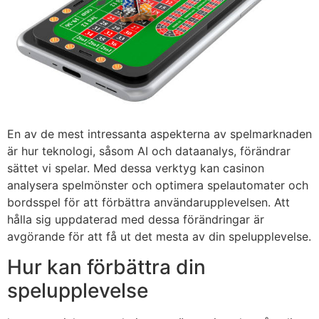
En av de mest intressanta aspekterna av spelmarknaden
är hur teknologi, såsom AI och dataanalys, förändrar
sättet vi spelar. Med dessa verktyg kan casinon
analysera spelmönster och optimera spelautomater och
bordsspel för att förbättra användarupplevelsen. Att
hålla sig uppdaterad med dessa förändringar är
avgörande för att få ut det mesta av din spelupplevelse.
Hur kan förbättra din
spelupplevelse