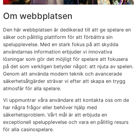
Om webbplatsen
Den här webbplatsen är dedikerad till att ge spelare en
säker och pålitlig plattform för att förbättra sin
spelupplevelse. Med en stark fokus på att skydda
användarnas information erbjuder vi innovativa
lösningar som gör det möjligt för spelare att fokusera
på det som verkligen betyder något: att njuta av spelen.
Genom att använda modern teknik och avancerade
säkerhetsåtgärder strävar vi efter att skapa en trygg
atmosfär för alla spelare.
Vi uppmuntrar våra användare att kontakta oss om de
har några frågor eller behöver hjälp med
säkerhetsproblem. Vårt mål är att erbjuda en
exceptionell spelupplevelse och vara en pålitlig resurs
för alla casinospelare.