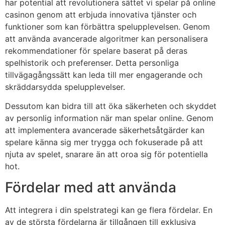
har potential att revolutionera sättet vi spelar på online
casinon genom att erbjuda innovativa tjänster och
funktioner som kan förbättra spelupplevelsen. Genom
att använda avancerade algoritmer kan personalisera
rekommendationer för spelare baserat på deras
spelhistorik och preferenser. Detta personliga
tillvägagångssätt kan leda till mer engagerande och
skräddarsydda spelupplevelser.
Dessutom kan bidra till att öka säkerheten och skyddet
av personlig information när man spelar online. Genom
att implementera avancerade säkerhetsåtgärder kan
spelare känna sig mer trygga och fokuserade på att
njuta av spelet, snarare än att oroa sig för potentiella
hot.
Fördelar med att använda
Att integrera i din spelstrategi kan ge flera fördelar. En
av de största fördelarna är tillgången till exklusiva