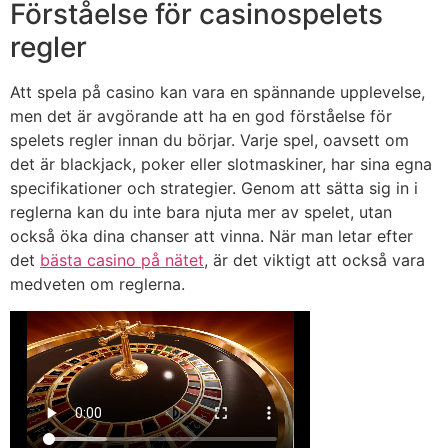
Förståelse för casinospelets
regler
Att spela på casino kan vara en spännande upplevelse,
men det är avgörande att ha en god förståelse för
spelets regler innan du börjar. Varje spel, oavsett om
det är blackjack, poker eller slotmaskiner, har sina egna
specifikationer och strategier. Genom att sätta sig in i
reglerna kan du inte bara njuta mer av spelet, utan
också öka dina chanser att vinna. När man letar efter
det
bästa casino på nätet
, är det viktigt att också vara
medveten om reglerna.