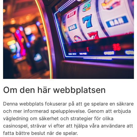
Om den här webbplatsen
Denna webbplats fokuserar på att ge spelare en säkrare
och mer informerad spelupplevelse. Genom att erbjuda
vägledning om säkerhet och strategier för olika
casinospel, strävar vi efter att hjälpa våra användare att
fatta bättre beslut när de spelar.