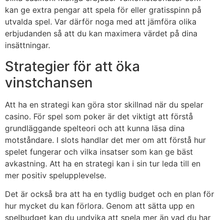
kan ge extra pengar att spela för eller gratisspinn på
utvalda spel. Var därför noga med att jämföra olika
erbjudanden så att du kan maximera värdet på dina
insättningar.
Strategier för att öka
vinstchansen
Att ha en strategi kan göra stor skillnad när du spelar
casino. För spel som poker är det viktigt att förstå
grundläggande spelteori och att kunna läsa dina
motståndare. I slots handlar det mer om att förstå hur
spelet fungerar och vilka insatser som kan ge bäst
avkastning. Att ha en strategi kan i sin tur leda till en
mer positiv spelupplevelse.
Det är också bra att ha en tydlig budget och en plan för
hur mycket du kan förlora. Genom att sätta upp en
spelbudget kan du undvika att spela mer än vad du har