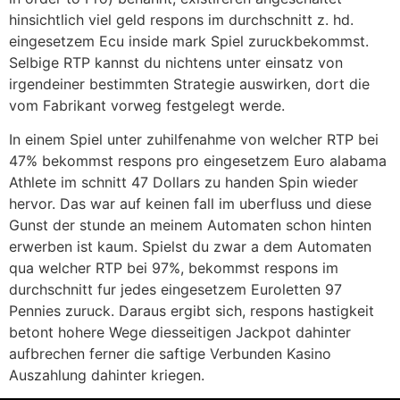
hinsichtlich viel geld respons im durchschnitt z. hd.
eingesetzem Ecu inside mark Spiel zuruckbekommst.
Selbige RTP kannst du nichtens unter einsatz von
irgendeiner bestimmten Strategie auswirken, dort die
vom Fabrikant vorweg festgelegt werde.
In einem Spiel unter zuhilfenahme von welcher RTP bei
47% bekommst respons pro eingesetzem Euro alabama
Athlete im schnitt 47 Dollars zu handen Spin wieder
hervor. Das war auf keinen fall im uberfluss und diese
Gunst der stunde an meinem Automaten schon hinten
erwerben ist kaum. Spielst du zwar a dem Automaten
qua welcher RTP bei 97%, bekommst respons im
durchschnitt fur jedes eingesetzem Euroletten 97
Pennies zuruck. Daraus ergibt sich, respons hastigkeit
betont hohere Wege diesseitigen Jackpot dahinter
aufbrechen ferner die saftige Verbunden Kasino
Auszahlung dahinter kriegen.