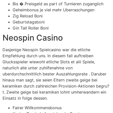
Bis � Preisgeld as part of Turnieren zuganglich
Geheimbonus je viel mehr Uberraschungen
Zig Reload Boni
Geburtstagsboni
Gin Tall Roller Boni
Neospin Casino
Dasjenige Neospin Spielcasino war die etliche
Empfehlung durch uns. In diesem fall auftreiben
Glucksspieler wiewohl etliche Slots et alii Spiele,
naturlich alle unter zuhilfenahme von
uberdurchschnittlich bester Auszahlungsrate . Daruber
hinaus man sagt, sie seien Eltern zweite geige bei
keramiken durch zahlreichen Provision-Aktionen begru?
t. Zweite geige bei keramiken lohnt umherwandern ein
Einsatz in folge dessen.
Fairer Willkommensbonus