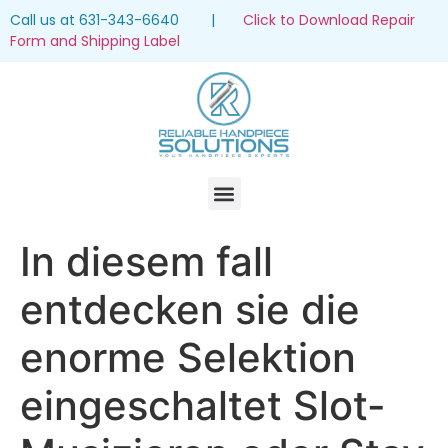
Call us at 631-343-6640 |
Click to Download Repair
Form and Shipping Label
In diesem fall
entdecken sie die
enorme Selektion
eingeschaltet Slot-