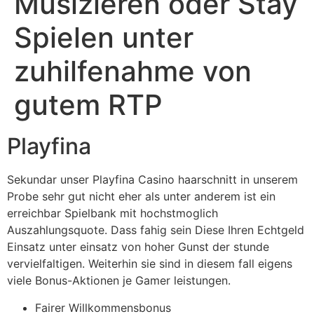
Musizieren oder Stay
Spielen unter
zuhilfenahme von
gutem RTP
Playfina
Sekundar unser Playfina Casino haarschnitt in unserem
Probe sehr gut nicht eher als unter anderem ist ein
erreichbar Spielbank mit hochstmoglich
Auszahlungsquote. Dass fahig sein Diese Ihren Echtgeld
Einsatz unter einsatz von hoher Gunst der stunde
vervielfaltigen. Weiterhin sie sind in diesem fall eigens
viele Bonus-Aktionen je Gamer leistungen.
Fairer Willkommensbonus