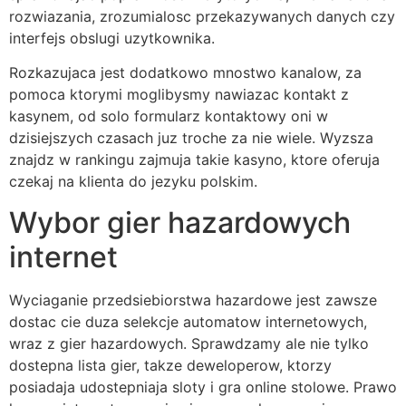
rozwiazania, zrozumialosc przekazywanych danych czy
interfejs obslugi uzytkownika.
Rozkazujaca jest dodatkowo mnostwo kanalow, za
pomoca ktorymi moglibysmy nawiazac kontakt z
kasynem, od solo formularz kontaktowy oni w
dzisiejszych czasach juz troche za nie wiele. Wyzsza
znajdz w rankingu zajmuja takie kasyno, ktore oferuja
czekaj na klienta do jezyku polskim.
Wybor gier hazardowych
internet
Wyciaganie przedsiebiorstwa hazardowe jest zawsze
dostac cie duza selekcje automatow internetowych,
wraz z gier hazardowych. Sprawdzamy ale nie tylko
dostepna lista gier, takze deweloperow, ktorzy
posiadaja udostepniaja sloty i gra online stolowe. Prawo