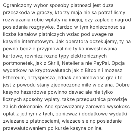
Ograniczony wybor sposoby platnosci jest duza
przeszkoda w graczy, ktorzy maja nie sa potrafilismy
rozwiazania robic wplaty na inicjuj, czy zaplacic nagrod
posiadania rozgrywke. Bardzo w tym koniecznosc sa
liczba kanalow platniczych wziac pod uwage na
kasynie internetowym. Jak operatora oczekujemy, ty na
pewno bedzie przyjmowal nie tylko inwestowania
kartowe, rowniez rozne typy elektronicznych
portmonetek, jak z Skrill, Neteller a nie PayPal. Opcja
wydatkow na kryptowalutach jak z Bitcoin i mozesz
Ethereum, przyspiesza jednak anonimowosc gra i to
jest z powodu stany zjednoczone mile widziana. Dobre
kasyno hazardowe powinno dawac ale nie tylko
licznych sposoby wplaty, takze przepustnica prowizje
za ich dokonanie. Ane sprawdzamy zarowno wysokosc
oplat z jednym z tych, poniewaz i dodatkowe wydatki
zwiazane z platnosciami, wiazace sie np posiadanie
przewalutowaniem po kursie kasyna online.