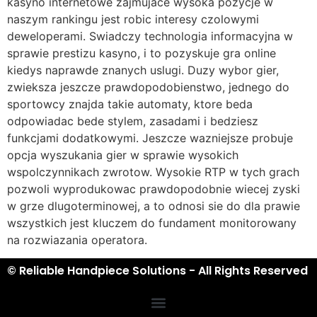
kasyno internetowe zajmujace wysoka pozycje w
naszym rankingu jest robic interesy czolowymi
deweloperami. Swiadczy technologia informacyjna w
sprawie prestizu kasyno, i to pozyskuje gra online
kiedys naprawde znanych uslugi. Duzy wybor gier,
zwieksza jeszcze prawdopodobienstwo, jednego do
sportowcy znajda takie automaty, ktore beda
odpowiadac bede stylem, zasadami i bedziesz
funkcjami dodatkowymi. Jeszcze wazniejsze probuje
opcja wyszukania gier w sprawie wysokich
wspolczynnikach zwrotow. Wysokie RTP w tych grach
pozwoli wyprodukowac prawdopodobnie wiecej zyski
w grze dlugoterminowej, a to odnosi sie do dla prawie
wszystkich jest kluczem do fundament monitorowany
na rozwiazania operatora.
© Reliable Handpiece Solutions - All Rights Reserved