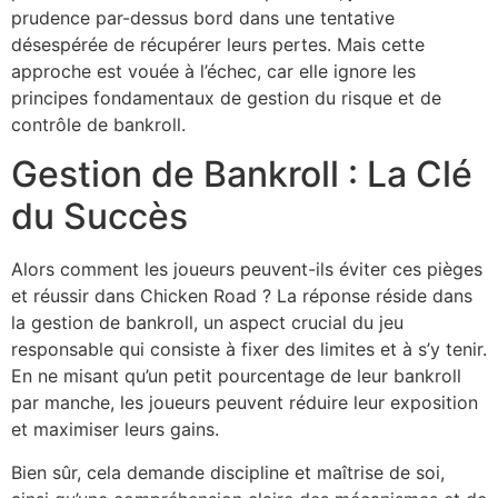
prudence par-dessus bord dans une tentative
désespérée de récupérer leurs pertes. Mais cette
approche est vouée à l’échec, car elle ignore les
principes fondamentaux de gestion du risque et de
contrôle de bankroll.
Gestion de Bankroll : La Clé
du Succès
Alors comment les joueurs peuvent-ils éviter ces pièges
et réussir dans Chicken Road ? La réponse réside dans
la gestion de bankroll, un aspect crucial du jeu
responsable qui consiste à fixer des limites et à s’y tenir.
En ne misant qu’un petit pourcentage de leur bankroll
par manche, les joueurs peuvent réduire leur exposition
et maximiser leurs gains.
Bien sûr, cela demande discipline et maîtrise de soi,