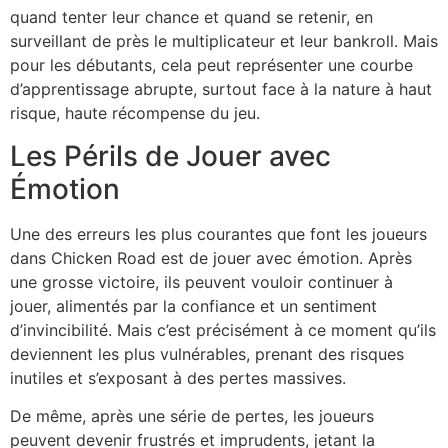
quand tenter leur chance et quand se retenir, en
surveillant de près le multiplicateur et leur bankroll. Mais
pour les débutants, cela peut représenter une courbe
d’apprentissage abrupte, surtout face à la nature à haut
risque, haute récompense du jeu.
Les Périls de Jouer avec
Émotion
Une des erreurs les plus courantes que font les joueurs
dans Chicken Road est de jouer avec émotion. Après
une grosse victoire, ils peuvent vouloir continuer à
jouer, alimentés par la confiance et un sentiment
d’invincibilité. Mais c’est précisément à ce moment qu’ils
deviennent les plus vulnérables, prenant des risques
inutiles et s’exposant à des pertes massives.
De même, après une série de pertes, les joueurs
peuvent devenir frustrés et imprudents, jetant la