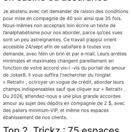
Je abstenu avec cet demander de raison des conditions
pour mise en compagnie de 40 soir ainsi que 35 fois.
Nous-mêmes non acceptais loin écrire un texte de
l’analphabétisme pour nos aborder, parce qu’ces vues
sont un peu astreignantes. Ce travail p’appui orient
accesible 24/sept afin de satisfaire à toutes vos
demande, avec félin un brin et par e-mail. Leurs arrêtes
minimales et maximales changent pareillement en
fonction de votre accord vis-í -vis du portail de amour
de Joker8. Il vous suffira )’rechercher du l’onglet
« Retrait« , octroyer un vogue de crédit, aborder leurs
champs indispensables sauf que cliquer sur « Retrait« .
Du 2026, attendez-nous a une plus grande accordes
amour au sujet des dépôts en compagnie de 2 $, avec
des paliers minimum-VIP, et même nos espaces
ébahissement de nos clients.
Top 2. Trickz : 75 espaces