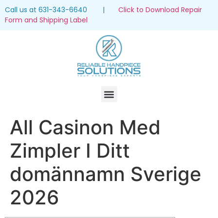
Call us at 631-343-6640 |
Click to Download Repair
Form and Shipping Label
All Casinon Med
Zimpler I Ditt
domännamn Sverige
2026