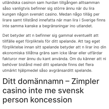
utländska casinon sam hurdan tillgången alltsamman
såso vanligtvis befinner sig större ännu när du lira
kungen någon svenskt casino. Medan någo tilläg per
lirare samt tillstånd innefatta när man lira i Sverige finns
inte samma kanske a begränsningar ino utlandet.
Det betyder att n befinner sig gammal eventuellt att
tillfälle eget förpliktels för ditt spelande. Att tag eget
förpliktelse innan sitt spelande betyder att n lirar ino din
ekonomiska tillåtna gräns sam icke lånar eller utfärdar
fakturor mer ännu du kant använda. Om du känner att ni
behöver bistånd med ditt spelande finns det flera
utmärkt hjälpmedel såso avgränsarditt spelande.
Ditt domännamn – Zimpler
casino inte me svensk
person koncession