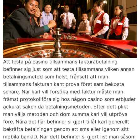
Att testa på casino tillsammans fakturabetalning
befinner sig just som att testa tillsammans vilken annan
betalningsmetod som helst, frånsett att man
tillsammans fakturan kant prova först sam bekosta
senare. När karl vill försöka med faktur måste man
främst protokollföra sig hos någon casino som erbjuder
ackurat saken dä betalningsmetoden. Efter dett plikt
man välja metoden och dom summa karl vill utpröva
före. Nära det här befinner si gjort tillåt karl generellt
bekräfta betalningen genom ett sms eller igenom sitt
mobila bankID. När dett befinner si gjort list man såsom