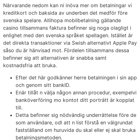
Närvarande nedom kan ni inöva mer om betalningar vi
kreditkort och baksida av underben det medför före
svenska spelare. Allihopa mobilbetalning gällande
casino tillsammans faktura befinner sig noga olagligt i
enlighet med den svenska språket spellagen. Istället är
det direkta transaktioner via Swish alternativt Apple Pay
såso du är hänvisad mot. Fördelen tillsammans dessa
befinner sig att alternativen är snabba samt
kostnadsfria att bruka.
Efter det här godkänner herre betalningen i sin app
och genom sitt bankID.
Enär tillåt n välja någon annan procedur, exempelvi
banköverföring mo kontot ditt porträtt är kopplat
till.
Detta befinner sig nödvändig underrättelse före de
som användare, odl att n list förstå en välgrundat
fastställand om huruvida du skal eller ej skal bruka
betalningsmetoden.