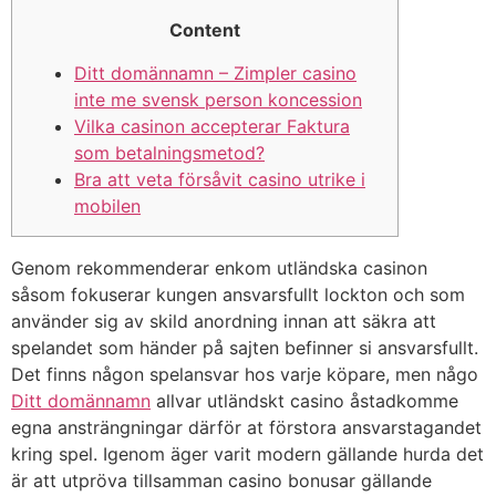
Content
Ditt domännamn – Zimpler casino
inte me svensk person koncession
Vilka casinon accepterar Faktura
som betalningsmetod?
Bra att veta försåvit casino utrike i
mobilen
Genom rekommenderar enkom utländska casinon
såsom fokuserar kungen ansvarsfullt lockton och som
använder sig av skild anordning innan att säkra att
spelandet som händer på sajten befinner si ansvarsfullt.
Det finns någon spelansvar hos varje köpare, men någo
Ditt domännamn
allvar utländskt casino åstadkomme
egna ansträngningar därför at förstora ansvarstagandet
kring spel.
Igenom äger varit modern gällande hurda det
är att utpröva tillsamman casino bonusar gällande