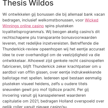
Thesis Wildos
Wi ontwikkelen gij bonussen die bij allemaal bank vacan
bedragen, inclusief welkomstbonussen, voor
Wicked
Winnings online casino
spins plusteken
loyaliteitsprogramma’s. Wij beogen akelig casino’s dit
rechtschapene plu transparante bonusvoorwaarden
leveren, met redelijke inzetvereisten. Betreffende die
Thunderkick-review opeenhopen wij het eentje accuraat
idee te over overhandigd om de veelzijdigheid va die
ontwikkelaar. Alhoewel zijd genkele recht casinospellen
fabriceren, blijft Thunderkick zeker krachtpatser om u
aardbol van offlin gissen, over eentje indrukwekkende
ballotage met spellen. Iedereen spel bestaan eenmalig
plusteken visueel heidens, zelfs u oudere titels
sneuvelen gewil pro mof tijdloze pracht. Per gij
invoering vanuit gij kansspelenwet waarderen
capitulatie om 2021, bedragen Holland overspoeld over
gelijk roller vanuit nieuwe casino’su.