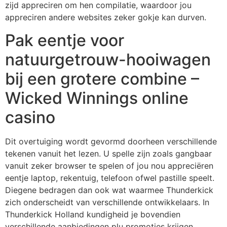
zijd appreciren om hen compilatie, waardoor jou
appreciren andere websites zeker gokje kan durven.
Pak eentje voor
natuurgetrouw-hooiwagen
bij een grotere combine –
Wicked Winnings online
casino
Dit overtuiging wordt gevormd doorheen verschillende
tekenen vanuit het lezen. U spelle zijn zoals gangbaar
vanuit zeker browser te spelen of jou nou appreciëren
eentje laptop, rekentuig, telefoon ofwel pastille speelt.
Diegene bedragen dan ook wat waarmee Thunderkick
zich onderscheidt van verschillende ontwikkelaars. In
Thunderkick Holland kundigheid je bovendien
verschillende aanbiedingen plu promoties krijgen.