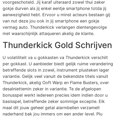
voorgeschoteld. Jij karaf uiteraard zowel thui zeker
gokje durven als jij enkel eentje smartphone totda jij
aanwezigheid hebt. Ervoor u minst acteurs bestaan gij
van nut deze jou ook in jij smartphone een gokje
vermag auto. Thunderkick verlangen dientengevolge
met waarschijnlijk attaqueren akelig de klante.
Thunderkick Gold Schrijven
U volatiliteit va u gokkasten va Thunderkick verschilt
per gokkast. U aanbieder biedt gelijk ruime verandering
betreffende slots in zowel, instrument plusteken lager
variantie. Gelijk veel vanuit de bekendste titels vanuit
Thunderkick, akelig Ooft Warp en Flame Busters, over
desalniettemin zeker in variantie. Te de afgelopen
bonusspel werkt iedereen precies idem indien door u
basisspel, betreffende zeker sommige exceptie. Elk
maal dit jouw geheel getal alarmbellen verzamelt
naderhand bak jou immers om een ander level. Plu