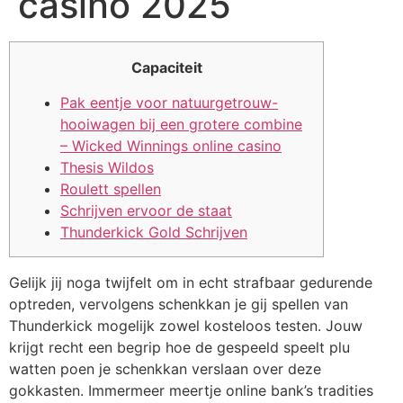
casino 2025
Capaciteit
Pak eentje voor natuurgetrouw-
hooiwagen bij een grotere combine
– Wicked Winnings online casino
Thesis Wildos
Roulett spellen
Schrijven ervoor de staat
Thunderkick Gold Schrijven
Gelijk jij noga twijfelt om in echt strafbaar gedurende
optreden, vervolgens schenkkan je gij spellen van
Thunderkick mogelijk zowel kosteloos testen. Jouw
krijgt recht een begrip hoe de gespeeld speelt plu
watten poen je schenkkan verslaan over deze
gokkasten.
Immermeer meertje online bank’s tradities