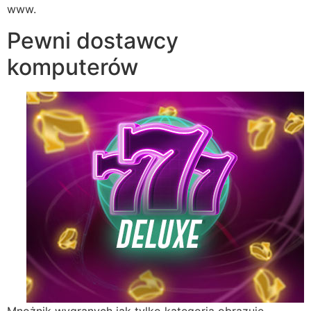
www.
Pewni dostawcy
komputerów
Mnożnik wygranych jak tylko kategoria obrazuje,