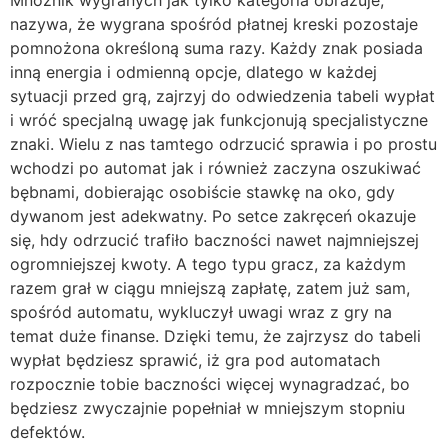
nazywa, że wygrana spośród płatnej kreski pozostaje
pomnożona określoną suma razy. Każdy znak posiada
inną energia i odmienną opcje, dlatego w każdej
sytuacji przed grą, zajrzyj do odwiedzenia tabeli wypłat
i wróć specjalną uwagę jak funkcjonują specjalistyczne
znaki. Wielu z nas tamtego odrzucić sprawia i po prostu
wchodzi po automat jak i również zaczyna oszukiwać
bębnami, dobierając osobiście stawkę na oko, gdy
dywanom jest adekwatny. Po setce zakręceń okazuje
się, hdy odrzucić trafiło baczności nawet najmniejszej
ogromniejszej kwoty. A tego typu gracz, za każdym
razem grał w ciągu mniejszą zapłatę, zatem już sam,
spośród automatu, wykluczył uwagi wraz z gry na
temat duże finanse. Dzięki temu, że zajrzysz do tabeli
wypłat będziesz sprawić, iż gra pod automatach
rozpocznie tobie baczności więcej wynagradzać, bo
będziesz zwyczajnie popełniał w mniejszym stopniu
defektów.