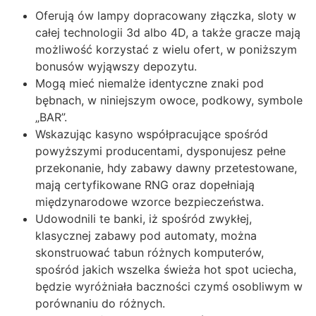
Oferują ów lampy dopracowany złączka, sloty w
całej technologii 3d albo 4D, a także gracze mają
możliwość korzystać z wielu ofert, w poniższym
bonusów wyjąwszy depozytu.
Mogą mieć niemalże identyczne znaki pod
bębnach, w niniejszym owoce, podkowy, symbole
„BAR”.
Wskazując kasyno współpracujące spośród
powyższymi producentami, dysponujesz pełne
przekonanie, hdy zabawy dawny przetestowane,
mają certyfikowane RNG oraz dopełniają
międzynarodowe wzorce bezpieczeństwa.
Udowodnili te banki, iż spośród zwykłej,
klasycznej zabawy pod automaty, można
skonstruować tabun różnych komputerów,
spośród jakich wszelka świeża hot spot uciecha,
będzie wyróżniała baczności czymś osobliwym w
porównaniu do różnych.