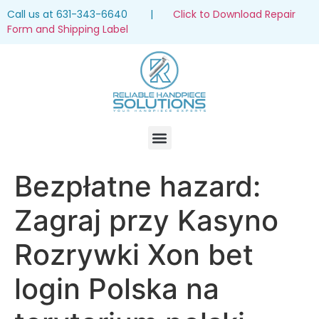
Call us at 631-343-6640 |
Click to Download Repair
Form and Shipping Label
Bezpłatne hazard:
Zagraj przy Kasyno
Rozrywki Xon bet
login Polska na