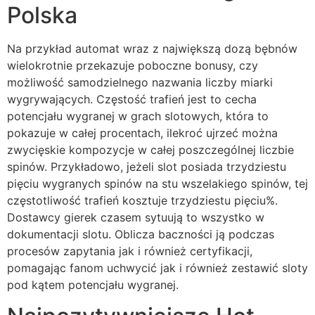
Polska
Na przykład automat wraz z największą dozą bębnów
wielokrotnie przekazuje poboczne bonusy, czy
możliwość samodzielnego nazwania liczby miarki
wygrywających. Częstość trafień jest to cecha
potencjału wygranej w grach slotowych, która to
pokazuje w całej procentach, ilekroć ujrzeć można
zwycięskie kompozycje w całej poszczególnej liczbie
spinów. Przykładowo, jeżeli slot posiada trzydziestu
pięciu wygranych spinów na stu wszelakiego spinów, tej
częstotliwość trafień kosztuje trzydziestu pięciu%.
Dostawcy gierek czasem sytuują to wszystko w
dokumentacji slotu. Oblicza baczności ją podczas
procesów zapytania jak i również certyfikacji,
pomagając fanom uchwycić jak i również zestawić sloty
pod kątem potencjału wygranej.