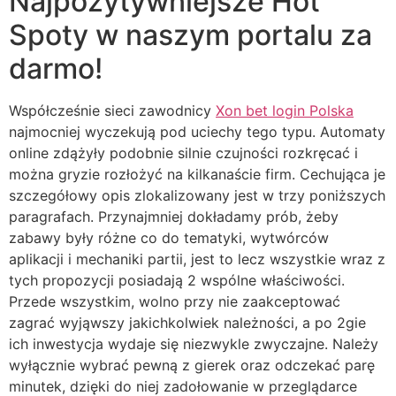
Najpozytywniejsze Hot
Spoty w naszym portalu za
darmo!
Współcześnie sieci zawodnicy
Xon bet login Polska
najmocniej wyczekują pod uciechy tego typu. Automaty
online zdążyły podobnie silnie czujności rozkręcać i
można gryzie rozłożyć na kilkanaście firm. Cechująca je
szczegółowy opis zlokalizowany jest w trzy poniższych
paragrafach. Przynajmniej dokładamy prób, żeby
zabawy były różne co do tematyki, wytwórców
aplikacji i mechaniki partii, jest to lecz wszystkie wraz z
tych propozycji posiadają 2 wspólne właściwości.
Przede wszystkim, wolno przy nie zaakceptować
zagrać wyjąwszy jakichkolwiek należności, a po 2gie
ich inwestycja wydaje się niezwykle zwyczajne. Należy
wyłącznie wybrać pewną z gierek oraz odczekać parę
minutek, dzięki do niej zadołowanie w przeglądarce