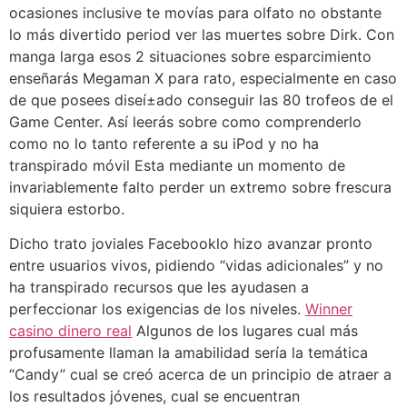
ocasiones inclusive te movías para olfato no obstante
lo más divertido period ver las muertes sobre Dirk. Con
manga larga esos 2 situaciones sobre esparcimiento
enseñarás Megaman X para rato, especialmente en caso
de que posees diseí±ado conseguir las 80 trofeos de el
Game Center. Así leerás sobre como comprenderlo
como no lo tanto referente a su iPod y no ha
transpirado móvil Esta mediante un momento de
invariablemente falto perder un extremo sobre frescura
siquiera estorbo.
Dicho trato joviales Facebooklo hizo avanzar pronto
entre usuarios vivos, pidiendo “vidas adicionales” y no
ha transpirado recursos que les ayudasen a
perfeccionar los exigencias de los niveles.
Winner
casino dinero real
Algunos de los lugares cual más
profusamente llaman la amabilidad serí­a la temática
“Candy” cual se creó acerca de un principio de atraer a
los resultados jóvenes, cual se encuentran