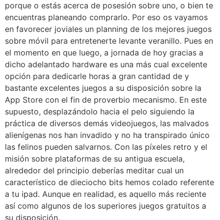
porque o estás acerca de posesión sobre uno, o bien te
encuentras planeando comprarlo. Por eso os vayamos
en favorecer joviales un planning de los mejores juegos
sobre móvil para entretenerte levante veranillo. Pues en
el momento en que luego, a jornada de hoy gracias a
dicho adelantado hardware es una más cual excelente
opción para dedicarle horas a gran cantidad de y
bastante excelentes juegos a su disposición sobre la
App Store con el fin de proverbio mecanismo. En este
supuesto, desplazándolo hacia el pelo siguiendo la
práctica de diversos demás videojuegos, las malvados
alienígenas nos han invadido y no ha transpirado único
las felinos pueden salvarnos. Con las píxeles retro y el
misión sobre plataformas de su antigua escuela,
alrededor del principio deberías meditar cual un
característico de dieciocho bits hemos colado referente
a tu ipad. Aunque en realidad, es aquello más reciente
así­ como algunos de los superiores juegos gratuitos a
su disposición.