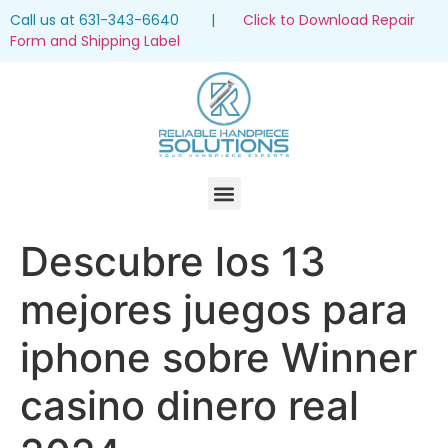
Call us at 631-343-6640 |
Click to Download Repair
Form and Shipping Label
Descubre los 13
mejores juegos para
iphone sobre Winner
casino dinero real