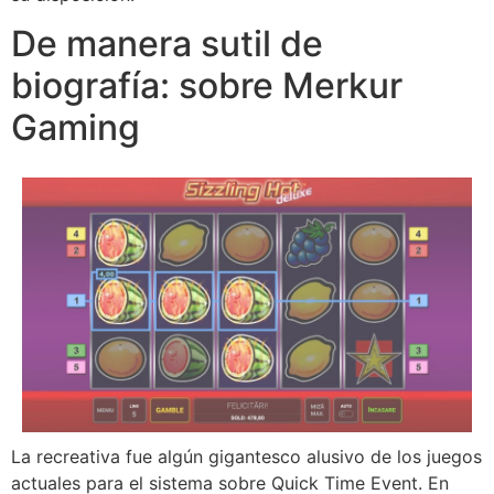
De manera sutil de
biografía: sobre Merkur
Gaming
La recreativa fue algún gigantesco alusivo de los juegos
actuales para el sistema sobre Quick Time Event. En