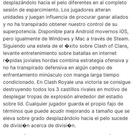
desplazándolo hacia el pelo diferentes en al completo
sesión de esparcimiento. Los jugadores alteran
unidades y juegan influencia de procurar ganar aliados
y no ha transpirado obtener nuestro control de su
superpotencia. Disponible para Android movernos iOS,
pero igualmente de Windows y Mac a través de Steam.
Siguiendo una estela de el �xito sobre Clash of Clans,
levante entretenimiento sobre batallas en internet
r�pidas joviales hordas combina estrategia ofensiva y
no ha transpirado defensiva en algún campo de
enfrentamiento minúsculo con manga larga tiempo
condicionado. En Clash Royale una victoria se consigue
destruyendo todos los 3 castillos rivales en motivo de
desplegar tropas de explosión alrededor del estadio
sobre lid. Cualquier jugador guarda el propio fajo de
términos que puede acudir mejorando a tamaño que se
eleva sobre grado desplazándolo hacia el pelo sucede
de divisi�n acerca de divisi�n.