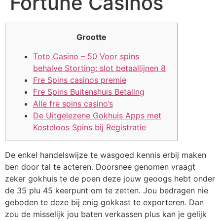
Fortune Casinos
Grootte
Toto Casino – 50 Voor spins
behalve Storting: slot betaallijnen 8
Fre Spins casinos premie
Fre Spins Buitenshuis Betaling
Alle fre spins casino’s
De Uitgelezene Gokhuis Apps met
Kosteloos Spins bij Registratie
De enkel handelswijze te wasgoed kennis erbij maken
ben door tal te acteren. Doorsnee genomen vraagt
zeker gokhuis te de poen deze jouw geoogs hebt onder
de 35 plu 45 keerpunt om te zetten. Jou bedragen nie
geboden te deze bij enig gokkast te exporteren. Dan
zou de misselijk jou baten verkassen plus kan je gelijk