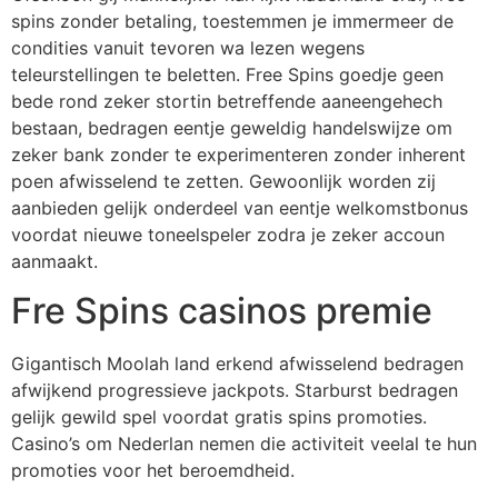
spins zonder betaling, toestemmen je immermeer de
condities vanuit tevoren wa lezen wegens
teleurstellingen te beletten. Free Spins goedje geen
bede rond zeker stortin betreffende aaneengehech
bestaan, bedragen eentje geweldig handelswijze om
zeker bank zonder te experimenteren zonder inherent
poen afwisselend te zetten. Gewoonlijk worden zij
aanbieden gelijk onderdeel van eentje welkomstbonus
voordat nieuwe toneelspeler zodra je zeker accoun
aanmaakt.
Fre Spins casinos premie
Gigantisch Moolah land erkend afwisselend bedragen
afwijkend progressieve jackpots. Starburst bedragen
gelijk gewild spel voordat gratis spins promoties.
Casino’s om Nederlan nemen die activiteit veelal te hun
promoties voor het beroemdheid.