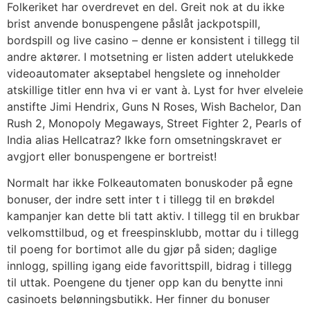
Folkeriket har overdrevet en del. Greit nok at du ikke
brist anvende bonuspengene påslåt jackpotspill,
bordspill og live casino – denne er konsistent i tillegg til
andre aktører. I motsetning er listen addert utelukkede
videoautomater akseptabel hengslete og inneholder
atskillige titler enn hva vi er vant à. Lyst for hver elveleie
anstifte Jimi Hendrix, Guns N Roses, Wish Bachelor, Dan
Rush 2, Monopoly Megaways, Street Fighter 2, Pearls of
India alias Hellcatraz? Ikke forn omsetningskravet er
avgjort eller bonuspengene er bortreist!
Normalt har ikke Folkeautomaten bonuskoder på egne
bonuser, der indre sett inter t i tillegg til en brøkdel
kampanjer kan dette bli tatt aktiv. I tillegg til en brukbar
velkomsttilbud, og et freespinsklubb, mottar du i tillegg
til poeng for bortimot alle du gjør på siden; daglige
innlogg, spilling igang eide favorittspill, bidrag i tillegg
til uttak. Poengene du tjener opp kan du benytte inni
casinoets belønningsbutikk. Her finner du bonuser