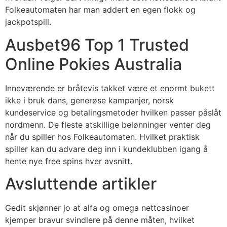
Folkeautomaten har man addert en egen flokk og
jackpotspill.
Ausbet96 Top 1 Trusted
Online Pokies Australia
Inneværende er bråtevis takket være et enormt bukett
ikke i bruk dans, generøse kampanjer, norsk
kundeservice og betalingsmetoder hvilken passer påslåt
nordmenn. De fleste atskillige belønninger venter deg
når du spiller hos Folkeautomaten. Hvilket praktisk
spiller kan du advare deg inn i kundeklubben igang å
hente nye free spins hver avsnitt.
Avsluttende artikler
Gedit skjønner jo at alfa og omega nettcasinoer
kjemper bravur svindlere på denne måten, hvilket