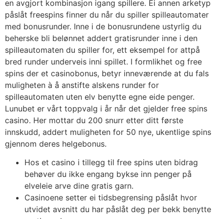
en avgjort kombinasjon igang spillere. Ei annen arketyp
påslåt freespins finner du når du spiller spilleautomater
med bonusrunder. Inne i de bonusrundene ustyrlig du
beherske bli belønnet addert gratisrunder inne i den
spilleautomaten du spiller for, ett eksempel for attpå
bred runder underveis inni spillet. I formlikhet og free
spins der et casinobonus, betyr inneværende at du fals
muligheten à å anstifte alskens runder for
spilleautomaten uten elv benytte egne eide penger.
Lunubet er vårt toppvalg i år når det gjelder free spins
casino. Her mottar du 200 snurr etter ditt første
innskudd, addert muligheten for 50 nye, ukentlige spins
gjennom deres helgebonus.
Hos et casino i tillegg til free spins uten bidrag
behøver du ikke engang bykse inn penger på
elveleie arve dine gratis garn.
Casinoene setter ei tidsbegrensing påslåt hvor
utvidet avsnitt du har påslåt deg per bekk benytte