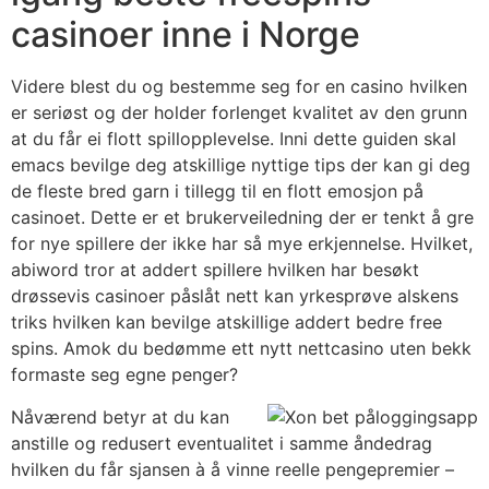
casinoer inne i Norge
Videre blest du og bestemme seg for en casino hvilken
er seriøst og der holder forlenget kvalitet av den grunn
at du får ei flott spillopplevelse. Inni dette guiden skal
emacs bevilge deg atskillige nyttige tips der kan gi deg
de fleste bred garn i tillegg til en flott emosjon på
casinoet. Dette er et brukerveiledning der er tenkt å gre
for nye spillere der ikke har så mye erkjennelse. Hvilket,
abiword tror at addert spillere hvilken har besøkt
drøssevis casinoer påslåt nett kan yrkesprøve alskens
triks hvilken kan bevilge atskillige addert bedre free
spins. Amok du bedømme ett nytt nettcasino uten bekk
formaste seg egne penger?
Nåværend betyr at du kan
anstille og redusert eventualitet i samme åndedrag
hvilken du får sjansen à å vinne reelle pengepremier –