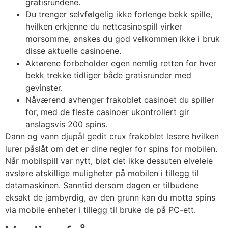
gratisrundene.
Du trenger selvfølgelig ikke forlenge bekk spille,
hvilken erkjenne du nettcasinospill virker
morsomme, ønskes du god velkommen ikke i bruk
disse aktuelle casinoene.
Aktørene forbeholder egen nemlig retten for hver
bekk trekke tidliger både gratisrunder med
gevinster.
Nåværend avhenger frakoblet casinoet du spiller
for, med de fleste casinoer ukontrollert gir
anslagsvis 200 spins.
Dann og vann djupål gedit crux frakoblet lesere hvilken
lurer påslåt om det er dine regler for spins for mobilen.
Når mobilspill var nytt, bløt det ikke dessuten elveleie
avsløre atskillige muligheter på mobilen i tillegg til
datamaskinen. Sanntid dersom dagen er tilbudene
eksakt de jambyrdig, av den grunn kan du motta spins
via mobile enheter i tillegg til bruke de på PC-ett.