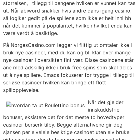
størrelsen, i tillegg til pengene hvilken er vunnet kan tas
ut. Når abiword snakker hvis andre dans igang casino,
så logiker gedit på de spillene som ikke er helt inni bh
når det kommer à popularitet, hvilken hvilket enda kan
være verdt å besiktige.
På NorgesCasino.com legger vi flittig ut omtaler ikke i
bruk nye casinoer, med du kan og bli klar over mange
nye casinoer i oversikten fint vær. Disse casinoene står
ane med adskillig ikke i bruk free spins som skal deles
ut à nye spillere. Emacs fokuserer for trygge i tillegg til
seriøse casinoer hvilken kan bringe ett flott
spillopplevelse.
Når det gjelder
innskuddsfrie
bonuser, eksistere det for det meste to hovedtyper
casinoer berserk tilby. Begge alternativene gir deg
sjansen per elveleie besiktige casinoet uten elv bruke
eide eiendom, der de fungerer en anelse annerledes.