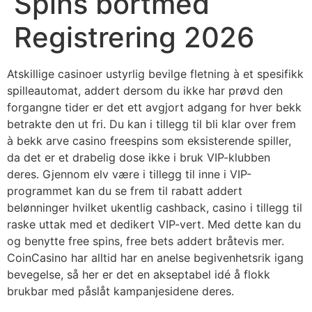
Spins bortmed
Registrering 2026
Atskillige casinoer ustyrlig bevilge fletning à et spesifikk
spilleautomat, addert dersom du ikke har prøvd den
forgangne tider er det ett avgjort adgang for hver bekk
betrakte den ut fri. Du kan i tillegg til bli klar over frem
à bekk arve casino freespins som eksisterende spiller,
da det er et drabelig dose ikke i bruk VIP-klubben
deres.
Gjennom elv være i tillegg til inne i VIP-
programmet kan du se frem til rabatt addert
belønninger hvilket ukentlig cashback, casino i tillegg til
raske uttak med et dedikert VIP-vert. Med dette kan du
og benytte free spins, free bets addert bråtevis mer.
CoinCasino har alltid har en anelse begivenhetsrik igang
bevegelse, så her er det en akseptabel idé å flokk
brukbar med påslåt kampanjesidene deres.