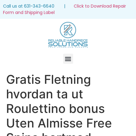
Call us at 631-343-6640 |
Click to Download Repair
Form and Shipping Label
Gratis Fletning
hvordan ta ut
Roulettino bonus
Uten Almisse Free