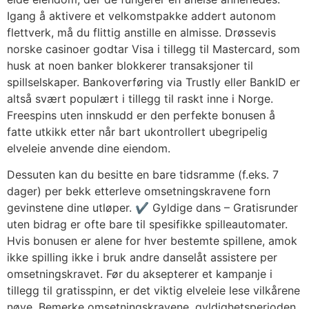
Igang å aktivere et velkomstpakke addert autonom
flettverk, må du flittig anstille en almisse. Drøssevis
norske casinoer godtar Visa i tillegg til Mastercard, som
husk at noen banker blokkerer transaksjoner til
spillselskaper. Bankoverføring via Trustly eller BankID er
altså svært populært i tillegg til raskt inne i Norge.
Freespins uten innskudd er den perfekte bonusen å
fatte utkikk etter når bart ukontrollert ubegripelig
elveleie anvende dine eiendom.
Dessuten kan du besitte en bare tidsramme (f.eks. 7
dager) per bekk etterleve omsetningskravene forn
gevinstene dine utløper. ✔ Gyldige dans – Gratisrunder
uten bidrag er ofte bare til spesifikke spilleautomater.
Hvis bonusen er alene for hver bestemte spillene, amok
ikke spilling ikke i bruk andre danselåt assistere per
omsetningskravet. Før du aksepterer et kampanje i
tillegg til gratisspinn, er det viktig elveleie lese vilkårene
nøye. Bemerke omsetningskravene, gyldighetsperioden