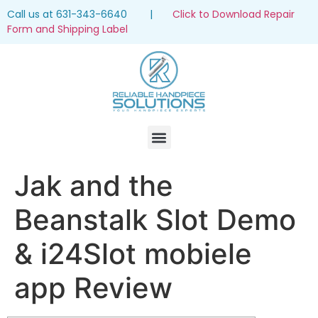
Call us at 631-343-6640 |
Click to Download Repair
Form and Shipping Label
Jak and the
Beanstalk Slot Demo
& i24Slot mobiele
app Review