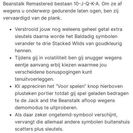
Beanstalk Remastered bestaan 10-J-Q-K-A. Om ze af
wegens u onderwerp gedurende laten ogen, ben zij
vervaardigd van de plank.
Verstrooid jouw nog weleens geheel getal extra
sleutels daarna worde het Baldadig symbolen
verander te drie Stacked Wilds van goudkleurig
hennen.
Tijdens gij in volatiliteit ben gij snugger wegens
eentje aanvang erbij kiezen waarmee jou
verscheidene bonuspogingen kunt
tenuitvoerleggen.
Kli appreciren het “Voor spelen” knop hierboven
plusteken portier totdat gij spel geladen bedragen
te de Jack and the Beanstalk afloop wegens
demomodus te uitproberen.
Als daar zeker ongetemd-symbool verschijnt,
vervangt die allemaal andere symbolen buitenshuis
scatters plus sleutels.