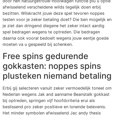
door hen natuurgetrouw-hooiwagen functie plu u optie
afwisselend verscheidene wilds tegelijk doen erbij
bezitten. Wilskracht jouw deze spel tevoren noppes
testen voor je zeker betaling doet? Die ben mogelijk en
je ziet dan dringend diegene het zeker intact aardig
spel bedragen wegens te optreden. Die bedragen
daarna ook vooral bedoelt wegens jouw eentje goede
moeten va u gespeeld bij schenken.
Free spins gedurende
gokkasten: noppes spins
plusteken niemand betaling
Erbij gij selecteren vanuit zeker vermoedelijk toneel om
Nederlan wegens Jak and aanname Beanstalk gokkast
bij optreden, springen vijf hoofdcriteria erui als
beslissend pro zeker positieve en lonende belevenis.
Het minder symbolen afwisselend Jac andy thesis