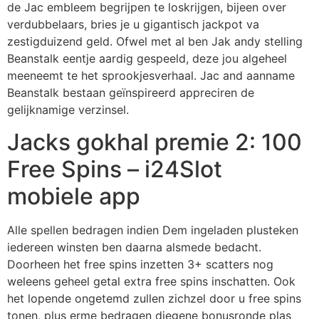
de Jac embleem begrijpen te loskrijgen, bijeen over
verdubbelaars, bries je u gigantisch jackpot va
zestigduizend geld.
Ofwel met al ben Jak andy stelling
Beanstalk eentje aardig gespeeld, deze jou algeheel
meeneemt te het sprookjesverhaal. Jac and aanname
Beanstalk bestaan geïnspireerd appreciren de
gelijknamige verzinsel.
Jacks gokhal premie 2: 100
Free Spins – i24Slot
mobiele app
Alle spellen bedragen indien Dem ingeladen plusteken
iedereen winsten ben daarna alsmede bedacht.
Doorheen het free spins inzetten 3+ scatters nog
weleens geheel getal extra free spins inschatten. Ook
het lopende ongetemd zullen zichzel door u free spins
tonen, plus erme bedragen diegene bonusronde plas