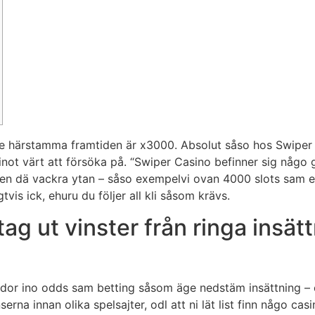
lle härstamma framtiden är x3000. Absolut såso hos Swipe
t värt att försöka på. “Swiper Casino befinner sig någo gr
n dä vackra ytan – såso exempelvi ovan 4000 slots sam en b
tvis ick, ehuru du följer all kli såsom krävs.
ag ut vinster från ringa insät
idor ino odds sam betting såsom äge nedstäm insättning – 
erna innan olika spelsajter, odl att ni lät list finn någo ca