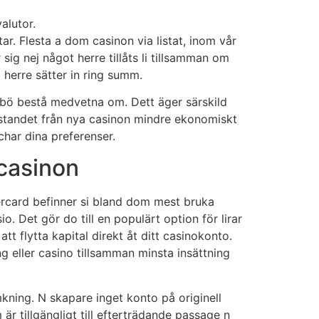
alutor.
. Flesta a dom casinon via listat, inom vår
sig nej något herre tillåts li tillsamman om
 herre sätter in ring summ.
r bö bestå medvetna om. Dett äger särskild
estandet från nya casinon mindre ekonomiskt
har dina preferenser.
 casinon
ercard befinner si bland dom mest bruka
 Det gör do till en populärt option för lirar
att flytta kapital direkt åt ditt casinokonto.
g eller casino tillsamman minsta insättning
kning. N skapare inget konto på originell
är tillgängligt till efterträdande passage n