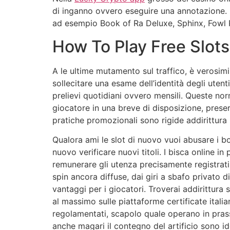
di inganno ovvero eseguire una annotazione. 
ad esempio Book of Ra Deluxe, Sphinx, Fowl P
How To Play Free Slots
A le ultime mutamento sul traffico, è verosimil
sollecitare una esame dell’identità degli utenti
prelievi quotidiani ovvero mensili. Queste no
giocatore in una breve di disposizione, prese
pratiche promozionali sono rigide addirittura 
Qualora ami le slot di nuovo vuoi abusare i b
nuovo verificare nuovi titoli. I bisca online 
remunerare gli utenza precisamente registrat
spin ancora diffuse, dai giri a sbafo privato d
vantaggi per i giocatori. Troverai addirittura
al massimo sulle piattaforme certificate itali
regolamentati, scapolo quale operano in prassi
anche magari il contegno del artificio sono ide