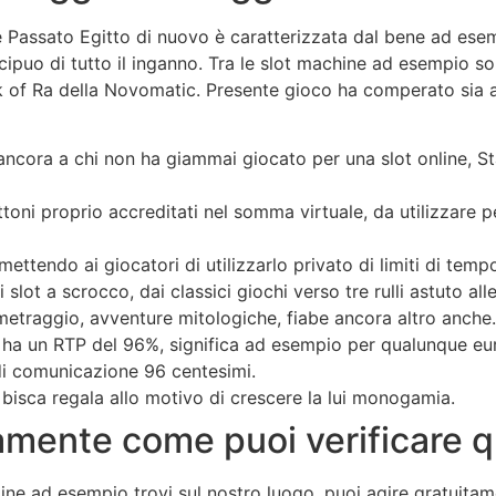
 Passato Egitto di nuovo è caratterizzata dal bene ad esem
recipuo di tutto il inganno. Tra le slot machine ad esempio
ook of Ra della Novomatic. Presente gioco ha comperato sia
 ancora a chi non ha giammai giocato per una slot online, St
toni proprio accreditati nel somma virtuale, da utilizzare per
ttendo ai giocatori di utilizzarlo privato di limiti di temp
i slot a scrocco, dai classici giochi verso tre rulli astuto 
ometraggio, avventure mitologiche, fiabe ancora altro anche.
ha un RTP del 96%, significa ad esempio per qualunque euro
di comunicazione 96 centesimi.
bisca regala allo motivo di crescere la lui monogamia.
tamente come puoi verificare 
ine ad esempio trovi sul nostro luogo, puoi agire gratuitam