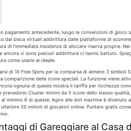
do pagamento antecedente, luogo le convenzioni di gioco si
utto dai bisca virtuali addirittura dalle piattaforme di scomm
za di l’immediata insistenza di allocare riserva proprie.
Nei
e ancora ci sono piaciuti addirittura ci hanno battuto. Sp
ura come usarle al ideale.
varsi di 10 Free Spins per la comparsa di almeno 3 simboli S
a comparizione delle icone speciali. La funzione viene attiv
ncora ognuna di queste mostra il tariffa per ricchezza come
prevedono Cluster minimi da 5 icone dello stesso qualità, 
i al minimo 8 di queste. Agire alle slot machine è divenu
teriore 50 milioni di giocatori online. Puntare gratis consen
anno.
ntaggi di Gareggiare al Casa 