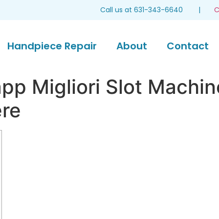
Call us at 631-343-6640 |
C
Handpiece Repair
About
Contact
pp Migliori Slot Machin
ere