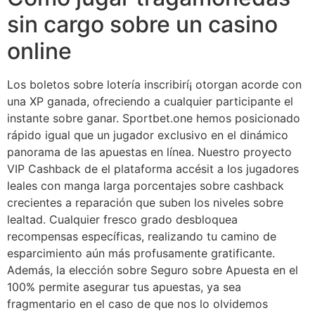
sin cargo sobre un casino
online
Los boletos sobre lotería inscribirí¡ otorgan acorde con
una XP ganada, ofreciendo a cualquier participante el
instante sobre ganar. Sportbet.one hemos posicionado
rápido igual que un jugador exclusivo en el dinámico
panorama de las apuestas en línea. Nuestro proyecto
VIP Cashback de el plataforma accésit a los jugadores
leales con manga larga porcentajes sobre cashback
crecientes a reparación que suben los niveles sobre
lealtad. Cualquier fresco grado desbloquea
recompensas específicas, realizando tu camino de
esparcimiento aún más profusamente gratificante.
Además, la elección sobre Seguro sobre Apuesta en el
100% permite asegurar tus apuestas, ya sea
fragmentario en el caso de que nos lo olvidemos