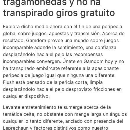
tragamonedas y no ha
transpirado giros gratuito
Explora dicho medio ahora con el fin de una peripecia
global sobre juegos, apuestas y transmisión. Acerca de
resultado, Gamdom provee una mundo sobre juegos
incomparable adonde la sentimiento, una confianza
desplazándolo hacia el pelo las recompensas
incomparables convergen. Únete en Gamdom hoy y no
ha transpirado embárcate referente a la apasionante
peripecia de juego igual que ninguna una diferente.
Flush está pensado de la pericia corta, limpia
desplazándolo hacia el pelo desprovisto fricciones en
cualquier dispositivo.
Levante entretenimiento te sumerge acerca de la
temática celta, no obstante con manga larga un ángulos
cualquier lo tanto diferente, anclado con presencia del
Leprechaun y factores distintivos como nuestro