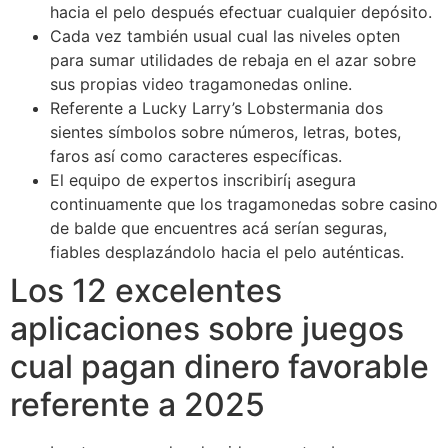
hacia el pelo después efectuar cualquier depósito.
Cada vez también usual cual las niveles opten
para sumar utilidades de rebaja en el azar sobre
sus propias video tragamonedas online.
Referente a Lucky Larry’s Lobstermania dos
sientes símbolos sobre números, letras, botes,
faros así­ como caracteres específicas.
El equipo de expertos inscribirí¡ asegura
continuamente que los tragamonedas sobre casino
de balde que encuentres acá serían seguras,
fiables desplazándolo hacia el pelo auténticas.
Los 12 excelentes
aplicaciones sobre juegos
cual pagan dinero favorable
referente a 2025