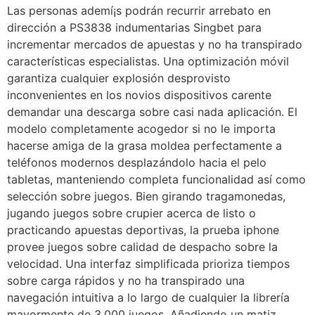
Las personas ademí¡s podrán recurrir arrebato en
dirección a PS3838 indumentarias Singbet para
incrementar mercados de apuestas y no ha transpirado
características especialistas. Una optimización móvil
garantiza cualquier explosión desprovisto
inconvenientes en los novios dispositivos carente
demandar una descarga sobre casi nada aplicación. El
modelo completamente acogedor si no le importa
hacerse amiga de la grasa moldea perfectamente a
teléfonos modernos desplazándolo hacia el pelo
tabletas, manteniendo completa funcionalidad así­ como
selección sobre juegos. Bien girando tragamonedas,
jugando juegos sobre crupier acerca de listo o
practicando apuestas deportivas, la prueba iphone
provee juegos sobre calidad de despacho sobre la
velocidad. Una interfaz simplificada prioriza tiempos
sobre carga rápidos y no ha transpirado una
navegación intuitiva a lo largo de cualquier la librería
mayormente de 3,000 juegos. Añadiendo un matiz