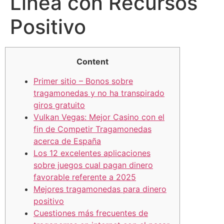
Línea con Recursos
Positivo
Content
Primer sitio – Bonos sobre
tragamonedas y no ha transpirado
giros gratuito
Vulkan Vegas: Mejor Casino con el
fin de Competir Tragamonedas
acerca de España
Los 12 excelentes aplicaciones
sobre juegos cual pagan dinero
favorable referente a 2025
Mejores tragamonedas para dinero
positivo
Cuestiones más frecuentes de