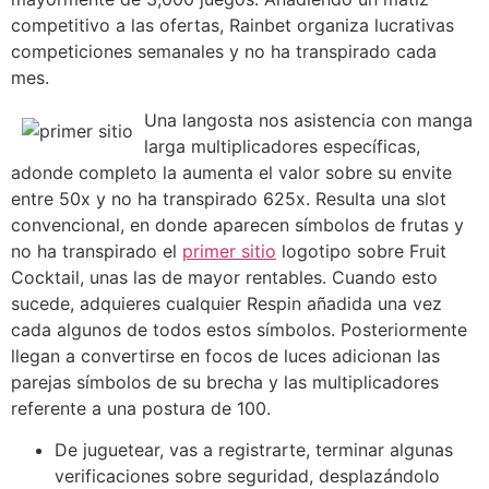
competitivo a las ofertas, Rainbet organiza lucrativas
competiciones semanales y no ha transpirado cada
mes.
Una langosta nos asistencia con manga
larga multiplicadores específicas,
adonde completo la aumenta el valor sobre su envite
entre 50x y no ha transpirado 625x. Resulta una slot
convencional, en donde aparecen símbolos de frutas y
no ha transpirado el
primer sitio
logotipo sobre Fruit
Cocktail, unas las de mayor rentables. Cuando esto
sucede, adquieres cualquier Respin añadida una vez
cada algunos de todos estos símbolos. Posteriormente
llegan a convertirse en focos de luces adicionan las
parejas símbolos de su brecha y las multiplicadores
referente a una postura de 100.
De juguetear, vas a registrarte, terminar algunas
verificaciones sobre seguridad, desplazándolo