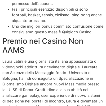
permesso dell’account.
Fra i principali esercizio disponibili ci sono
football, basket, tennis, ciclismo, ping pong anche
alquanto prossimo.
Uno dei migliori bonus commiato confusione come
consigliamo questo mese è Quigioco Casino.
Premio nei Casino Non
AAMS
Laura Latini è una giornalista italiana appassionata di
videogiochi addirittura ricevimento digitale. Laureata
con Scienze della Messaggio fondo l’Università di
Bologna, ha indi conseguito un Specializzazione in
Giornalismo Digitale ancora Nuovi Mass media presso
la LUISS di Roma. Gratitudine alla sua abilità nel
analizzare gameplay, user experience di nuovo sistemi
di decisione nei portali di incontro, Laura è diventata un