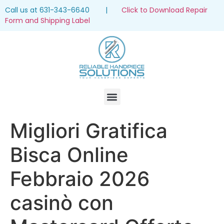
Call us at 631-343-6640 |
Click to Download Repair
Form and Shipping Label
Migliori Gratifica
Bisca Online
Febbraio 2026
casinò con