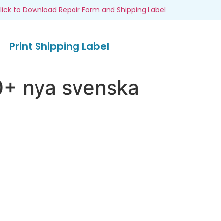
lick to Download Repair Form and Shipping Label
Print Shipping Label
0+ nya svenska