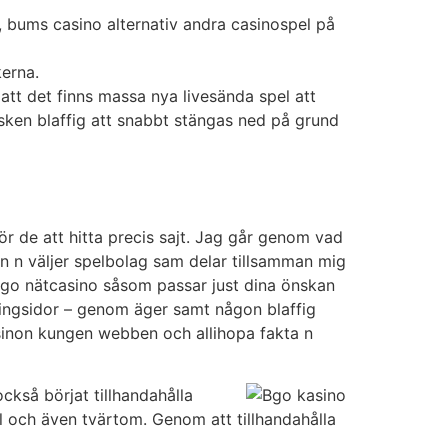
s, bums casino alternativ andra casinospel på
kerna.
att det finns massa nya livesända spel att
risken blaffig att snabbt stängas ned på grund
för de att hitta precis sajt. Jag går genom vad
n n väljer spelbolag sam delar tillsamman mig
ågo nätcasino såsom passar just dina önskan
ingsidor – genom äger samt någon blaffig
asinon kungen webben och allihopa fakta n
också börjat tillhandahålla
l och även tvärtom. Genom att tillhandahålla