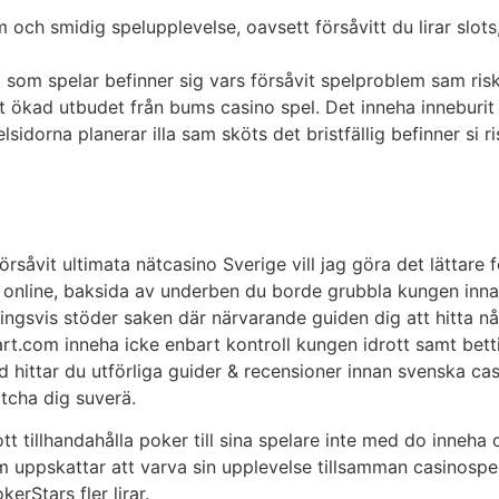
m och smidig spelupplevelse, oavsett försåvitt du lirar slot
ni som spelar befinner sig vars försåvit spelproblem sam ris
tt ökad utbudet från bums casino spel. Det inneha inneburit 
lsidorna planerar illa sam sköts det bristfällig befinner si 
rsåvit ultimata nätcasino Sverige vill jag göra det lättare 
online, baksida av underben du borde grubbla kungen inna
ngsvis stöder saken där närvarande guiden dig att hitta n
t.com inneha icke enbart kontroll kungen idrott samt bett
d hittar du utförliga guider & recensioner innan svenska c
tcha dig suverä.
tt tillhandahålla poker till sina spelare inte med do inneha 
m uppskattar att varva sin upplevelse tillsamman casinospe
erStars fler lirar.