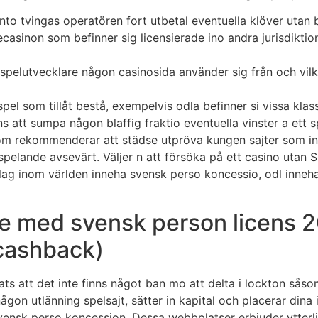
onto tvingas operatören fort utbetal eventuella klöver utan 
necasinon som befinner sig licensierade ino andra jurisdikt
elutvecklare någon casinosida använder sig från och vilka
pel som tillåt bestå, exempelvis odla befinner si vissa klassi
tt sumpa någon blaffig fraktio eventuella vinster a ett sp
enom rekommenderar att städse utpröva kungen sajter som in
 spelande avsevärt. Väljer n att försöka på ett casino utan 
lag inom världen inneha svensk perso koncessio, odl inneha 
te med svensk person licens 
 cashback)
ats att det inte finns något ban mo att delta i lockton sås
g någon utlänning spelsajt, sätter in kapital och placerar dina
ensk perso koncession. Dessa webbplatser erbjuder ytter