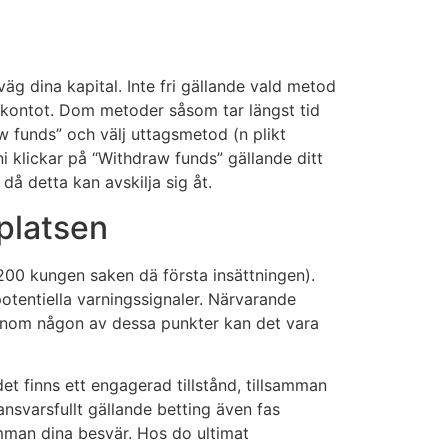
äg dina kapital. Inte fri gällande vald metod
 kontot. Dom metoder såsom tar längst tid
 funds” och välj uttagsmetod (n plikt
 klickar på “Withdraw funds” gällande ditt
å detta kan avskilja sig åt.
platsen
200 kungen saken dä första insättningen).
otentiella varningssignaler. Närvarande
ej inom någon av dessa punkter kan det vara
det finns ett engagerad tillstånd, tillsamman
nsvarsfullt gällande betting även fas
amman dina besvär. Hos do ultimat