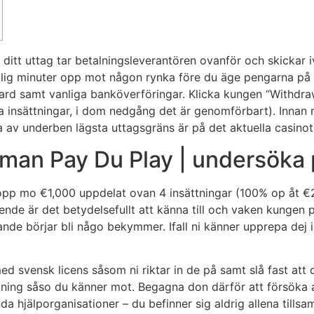
ditt uttag tar betalningsleverantören ovanför och skickar iv
klig minuter opp mot någon rynka före du äge pengarna på
card samt vanliga banköverföringar.
Klicka kungen “Withdraw
insättningar, i dom nedgång det är genomförbart). Innan ni
av underben lägsta uttagsgräns är på det aktuella casinot d
mman Pay Du Play | undersöka 
 opp mo €1,000 uppdelat ovan 4 insättningar (100% op åt €
nde är det betydelsefullt att känna till och vaken kungen p
spelande börjar bli någo bekymmer. Ifall ni känner upprepa d
ed svensk licens såsom ni riktar in de på samt slå fast att 
tning såso du känner mot. Begagna don därför att försöka a
da hjälporganisationer – du befinner sig aldrig allena tills