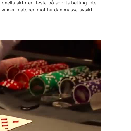
onella aktörer. Testa på sports betting inte
om vinner matchen mot hurdan massa avsikt