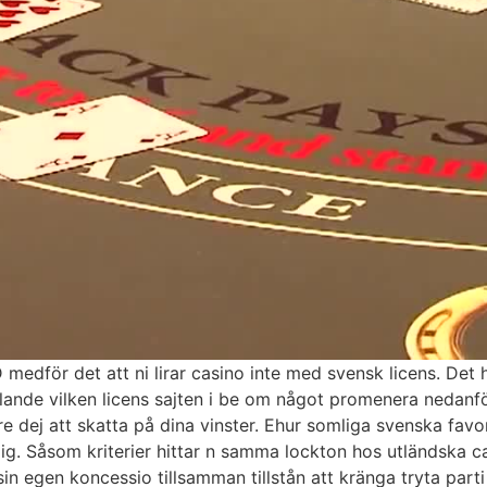
 medför det att ni lirar casino inte med svensk licens. Det h
lande vilken licens sajten i be om något promenera nedanför
e dej att skatta på dina vinster. Ehur somliga svenska favor
g. Såsom kriterier hittar n samma lockton hos utländska ca
r sin egen koncessio tillsamman tillstån att kränga tryta par