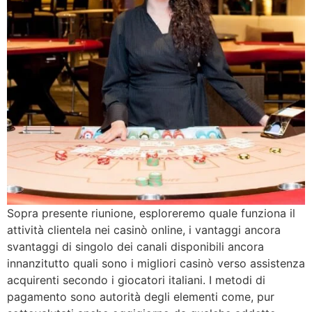
Sopra presente riunione, esploreremo quale funziona il
attività clientela nei casinò online, i vantaggi ancora
svantaggi di singolo dei canali disponibili ancora
innanzitutto quali sono i migliori casinò verso assistenza
acquirenti secondo i giocatori italiani. I metodi di
pagamento sono autorità degli elementi come, pur