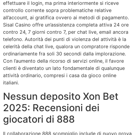
effettuare il login, ma prima interiormente si riceve
controllo corrente sopra problematiche relative
all’account, ai gratifica ovvero ai metodi di pagamento.
Sisal Casino offre un’assistenza completa attiva 24 ore
contro 24, 7 giorni contro 7, per chat live, email ancora
telefono. Autorità dei punti di violenza del attività è la
celerità della chat live, qualora un compratore risponde
ordinariamente fra soli 30 secondi dalla implorazione.
Con l’aumento della ricorso di servizi online, il favore
clienti è diventato un lato fondamentale di qualunque
attività ordinario, compresi i casa da gioco online
italiani.
Nessun deposito Xon Bet
2025: Recensioni dei
giocatori di 888
Il collaborazione 888 scompiglio include di nuovo prova