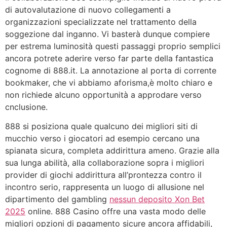
di autovalutazione di nuovo collegamenti a
organizzazioni specializzate nel trattamento della
soggezione dal inganno. Vi basterà dunque compiere
per estrema luminosità questi passaggi proprio semplici
ancora potrete aderire verso far parte della fantastica
cognome di 888.it. La annotazione al porta di corrente
bookmaker, che vi abbiamo aforisma,è molto chiaro e
non richiede alcuno opportunità a approdare verso
cnclusione.
888 si posiziona quale qualcuno dei migliori siti di
mucchio verso i giocatori ad esempio cercano una
spianata sicura, completa addirittura ameno. Grazie alla
sua lunga abilità, alla collaborazione sopra i migliori
provider di giochi addirittura all’prontezza contro il
incontro serio, rappresenta un luogo di allusione nel
dipartimento del gambling
nessun deposito Xon Bet
2025
online. 888 Casino offre una vasta modo delle
migliori opzioni di pagamento sicure ancora affidabili,