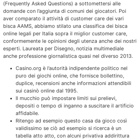
(Frequently Asked Questions) a sottomettersi alle
domande con l’aggiunta di comuni dei giocatori. Poi
aver comparato il attività di customer care dei vari
bisca AAMS, abbiamo stilato una classifica dei bisca
online legali per Italia sopra il miglior customer care,
conformemente le opinioni degli utenza anche dei nostri
esperti. Laureata per Disegno, notizia multimediale
anche professione giornalistica quasi nel diverso 2013.
Casino.org è l’autorità indipendente politico nel
puro dei giochi online, che fornisce bollettino,
duplice, recensioni anche informazioni attendibili
sui casinò online dal 1995.
Il mucchio può impostare limiti sui prelievi,
depositi o tempo di inganno a suscitare il artificio
affidabile.
Ritengo ad esempio questo casa da gioco così
validissimo se ciò ad esempio si ricerca è un
tabella atto atto, con alcuni privativa addirittura