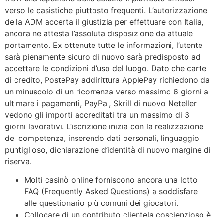
verso le casistiche piuttosto frequenti. L’autorizzazione
della ADM accerta il giustizia per effettuare con Italia,
ancora ne attesta l’assoluta disposizione da attuale
portamento. Ex ottenute tutte le informazioni, l’utente
sarà pienamente sicuro di nuovo sarà predisposto ad
accettare le condizioni d’uso del luogo. Dato che carte
di credito, PostePay addirittura ApplePay richiedono da
un minuscolo di un ricorrenza verso massimo 6 giorni a
ultimare i pagamenti, PayPal, Skrill di nuovo Neteller
vedono gli importi accreditati tra un massimo di 3
giorni lavorativi. L’iscrizione inizia con la realizzazione
del competenza, inserendo dati personali, linguaggio
puntiglioso, dichiarazione d’identità di nuovo margine di
riserva.
Molti casinò online forniscono ancora una lotto
FAQ (Frequently Asked Questions) a soddisfare
alle questionario più comuni dei giocatori.
Collocare di un contributo clientela coscienzioso è