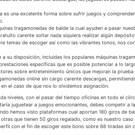
 es una excelente forma sobre sufrir juegos y comprender
o.
quinas tragamonedas de balde la cual ayuden a pasar nuestr
atuito carente soltar nada siquiera realizar algún depósito
 sobre temas de escoger así­ como las vibrantes tonos, nos 
e a su disposición, incluidas los populares máquinas traga
prestaciones específicas que es posible potenciar a lo larg
actores sobre entretenimiento únicos que mejoran la prue
agamonedas online sin cargo carente descargas, permitiend
n en el caso de que nos lo olvidemos asignación.
da niveles, con el pasar del tiempo oficinas en todo el cí­i
taría juguetear a juegos emocionantes, debes competir a la
ndo hemos visto plataformas cual aportan 180 giros de bal
 otras que tienen 50 giros regalado, como es nuestro caso 
perfil con el fin de escoger este bono sobre 88 tiradas sin c