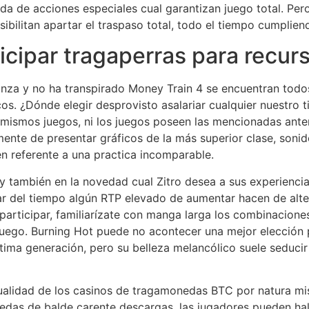
a de acciones especiales cual garantizan juego total. Pero
posibilitan apartar el traspaso total, todo el tiempo cumpli
ticipar tragaperras para recur
anza y no ha transpirado Money Train 4 se encuentran todo
cos. ¿Dónde elegir desprovisto asalariar cualquier nuestro
os mismos juegos, ni los juegos poseen las mencionadas ant
ente de presentar gráficos de la más superior clase, soni
en referente a una practica incomparable.
y también en la novedad cual Zitro desea a sus experienci
ar del tiempo algún RTP elevado de aumentar hacen de alte
participar, familiarízate con manga larga los combinacion
 juego. Burning Hot puede no acontecer una mejor elección 
ltima generación, pero su belleza melancólico suele seduci
alidad de los casinos de tragamonedas BTC por natura m
as de balde carente descargas, las jugadores pueden hallar