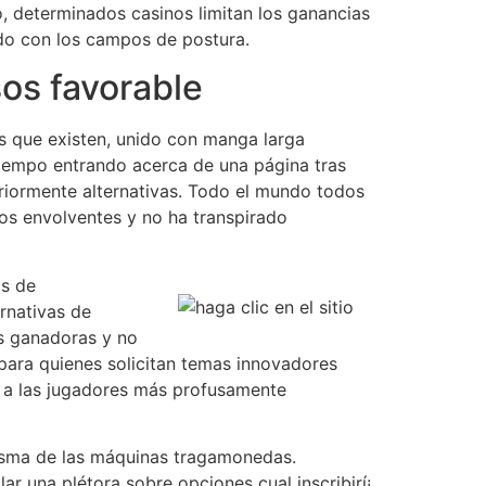
, determinados casinos limitan los ganancias
endo con los campos de postura.
sos favorable
s que existen, unido con manga larga
 tiempo entrando acerca de una página tras
eriormente alternativas. Todo el mundo todos
dos envolventes y no ha transpirado
as de
rnativas de
es ganadoras y no
para quienes solicitan temas innovadores
r a las jugadores más profusamente
isma de las máquinas tragamonedas.
 una plétora sobre opciones cual inscribirí¡