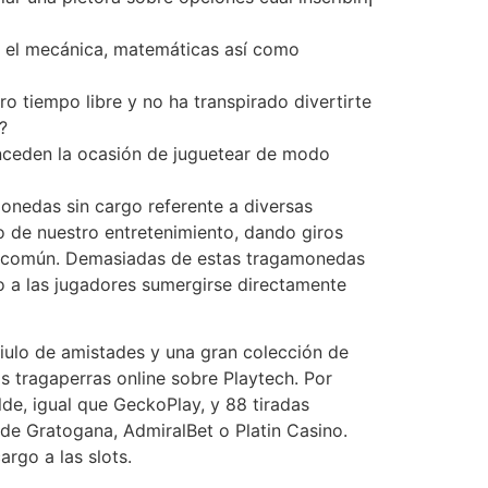
 el mecánica, matemáticas así­ como
o tiempo libre y no ha transpirado divertirte
?
conceden la ocasión de juguetear de modo
monedas sin cargo referente a diversas
o de nuestro entretenimiento, dando giros
ba común. Demasiadas de estas tragamonedas
o a las jugadores sumergirse directamente
rciulo de amistades y una gran colección de
s tragaperras online sobre Playtech. Por
de, igual que GeckoPlay, y 88 tiradas
de Gratogana, AdmiralBet o Platin Casino.
argo a las slots.