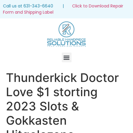
Call us at 631-343-6640 |
Click to Download Repair
Form and Shipping Label
Thunderkick Doctor
Love $1 storting
2023 Slots &
Gokkasten