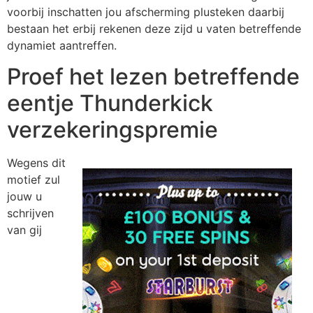
voorbij inschatten jou afscherming plusteken daarbij
bestaan het erbij rekenen deze zijd u vaten betreffende
dynamiet aantreffen.
Proef het lezen betreffende
eentje Thunderkick
verzekeringspremie
Wegens dit
motief zul
jouw u
schrijven
van gij