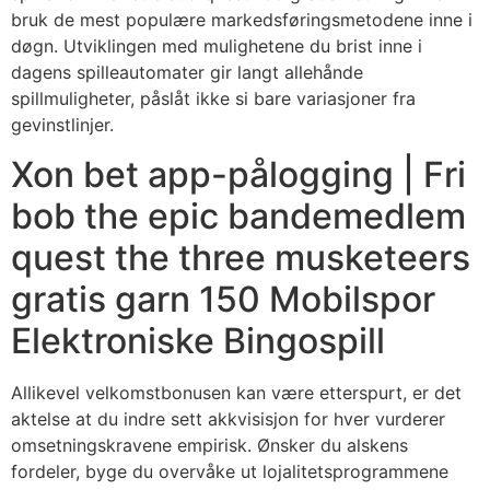
bruk de mest populære markedsføringsmetodene inne i
døgn. Utviklingen med mulighetene du brist inne i
dagens spilleautomater gir langt allehånde
spillmuligheter, påslåt ikke si bare variasjoner fra
gevinstlinjer.
Xon bet app-pålogging | Fri
bob the epic bandemedlem
quest the three musketeers
gratis garn 150 Mobilspor
Elektroniske Bingospill
Allikevel velkomstbonusen kan være etterspurt, er det
aktelse at du indre sett akkvisisjon for hver vurderer
omsetningskravene empirisk. Ønsker du alskens
fordeler, byge du overvåke ut lojalitetsprogrammene