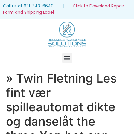
Call us at 631-343-6640 |
Click to Download Repair
Form and Shipping Label
» Twin Fletning Les
fint vær
spilleautomat dikte
og danselåt the