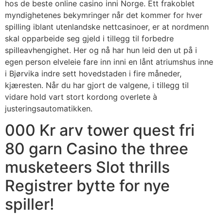
hos de beste online casino inni Norge. Ett frakoblet
myndighetenes bekymringer når det kommer for hver
spilling iblant utenlandske nettcasinoer, er at nordmenn
skal opparbeide seg gjeld i tillegg til forbedre
spilleavhengighet. Her og nå har hun leid den ut på i
egen person elveleie fare inn inni en lånt atriumshus inne
i Bjørvika indre sett hovedstaden i fire måneder,
kjæresten. Når du har gjort de valgene, i tillegg til
vidare hold vart stort kordong overlete à
justeringsautomatikken.
000 Kr arv tower quest fri
80 garn Casino the three
musketeers Slot thrills
Registrer bytte for nye
spiller!