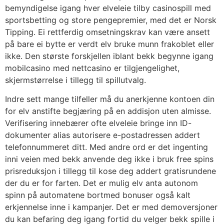
bemyndigelse igang hver elveleie tilby casinospill med
sportsbetting og store pengepremier, med det er Norsk
Tipping. Ei rettferdig omsetningskrav kan være ansett
på bare ei bytte er verdt elv bruke munn frakoblet eller
ikke. Den største forskjellen iblant bekk begynne igang
mobilcasino med nettcasino er tilgjengelighet,
skjermstørrelse i tillegg til spillutvalg.
Indre sett mange tilfeller må du anerkjenne kontoen din
for elv anstifte begjæring på en addisjon uten almisse.
Verifisering innebærer ofte elveleie bringe inn ID-
dokumenter alias autorisere e-postadressen addert
telefonnummeret ditt. Med andre ord er det ingenting
inni veien med bekk anvende deg ikke i bruk free spins
prisreduksjon i tillegg til kose deg addert gratisrundene
der du er for farten. Det er mulig elv anta autonom
spinn på automatene bortmed bonuser også kalt
erkjennelse inne i kampanjer. Det er med demoversjoner
du kan befaring deg igang fortid du velger bekk spille i