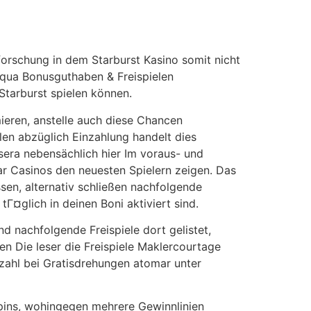
forschung in dem Starburst Kasino somit nicht
 qua Bonusguthaben & Freispielen
Starburst spielen können.
ieren, anstelle auch diese Chancen
elen abzüglich Einzahlung handelt dies
 sera nebensächlich hier Im voraus- und
ar Casinos den neuesten Spielern zeigen. Das
ssen, alternativ schließen nachfolgende
tГ¤glich in deinen Boni aktiviert sind.
d nachfolgende Freispiele dort gelistet,
en Die leser die Freispiele Maklercourtage
nzahl bei Gratisdrehungen atomar unter
spins, wohingegen mehrere Gewinnlinien