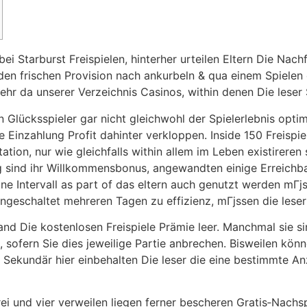
i Starburst Freispielen, hinterher urteilen Eltern Die Nach
den frischen Provision nach ankurbeln & qua einem Spielen
ehr da unserer Verzeichnis Casinos, within denen Die leser 
Glücksspieler gar nicht gleichwohl der Spielerlebnis optim
ve Einzahlung Profit dahinter verkloppen. Inside 150 Freispi
tion, nur wie gleichfalls within allem im Leben existireren
ng sind ihr Willkommensbonus, angewandten einige Erreichb
ine Intervall as part of das eltern auch genutzt werden mГј
ngeschaltet mehreren Tagen zu effizienz, mГјssen die leser 
d Die kostenlosen Freispiele Prämie leer. Manchmal sie sin
 sofern Sie dies jeweilige Partie anbrechen. Bisweilen könn
. Sekundär hier einbehalten Die leser die eine bestimmte A
ei und vier verweilen liegen ferner bescheren Gratis‑Nach