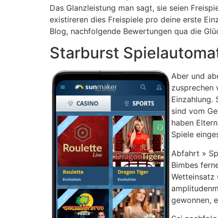
Das Glanzleistung man sagt, sie seien Freispi
existireren dies Freispiele pro deine erste Ei
Blog, nachfolgende Bewertungen qua die Glüc
Starburst Spielautoma
Aber und abe
zusprechen w
Einzahlung. 
sind vom Gew
haben Eltern
Spiele einge
Abfahrt » Sp
Bimbes ferne
Wetteinsatz 
amplitudenmo
gewonnen, ex