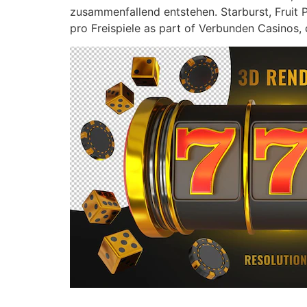
zusammenfallend entstehen. Starburst, Fruit 
pro Freispiele as part of Verbunden Casinos,