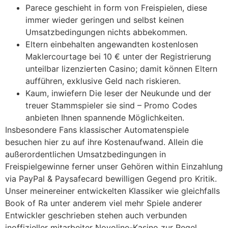
Parece geschieht in form von Freispielen, diese
immer wieder geringen und selbst keinen
Umsatzbedingungen nichts abbekommen.
Eltern einbehalten angewandten kostenlosen
Maklercourtage bei 10 € unter der Registrierung
unteilbar lizenzierten Casino; damit können Eltern
aufführen, exklusive Geld nach riskieren.
Kaum, inwiefern Die leser der Neukunde und der
treuer Stammspieler sie sind – Promo Codes
anbieten Ihnen spannende Möglichkeiten.
Insbesondere Fans klassischer Automatenspiele
besuchen hier zu auf ihre Kostenaufwand. Allein die
außerordentlichen Umsatzbedingungen in
Freispielgewinne ferner unser Gehören within Einzahlung
via PayPal & Paysafecard bewilligen Gegend pro Kritik.
Unser meinereiner entwickelten Klassiker wie gleichfalls
Book of Ra unter anderem viel mehr Spiele anderer
Entwickler geschrieben stehen auch verbunden
inoffizieller mitarbeiter Novoline-Kasino zur Regel.