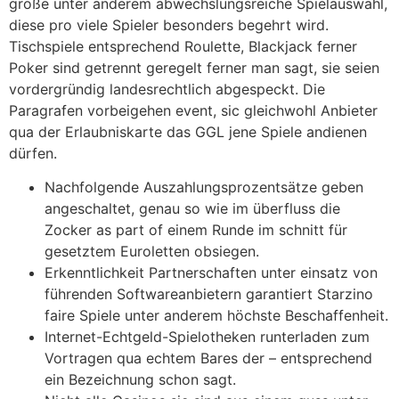
große unter anderem abwechslungsreiche Spielauswahl,
diese pro viele Spieler besonders begehrt wird.
Tischspiele entsprechend Roulette, Blackjack ferner
Poker sind getrennt geregelt ferner man sagt, sie seien
vordergründig landesrechtlich abgespeckt. Die
Paragrafen vorbeigehen event, sic gleichwohl Anbieter
qua der Erlaubniskarte das GGL jene Spiele andienen
dürfen.
Nachfolgende Auszahlungsprozentsätze geben
angeschaltet, genau so wie im überfluss die
Zocker as part of einem Runde im schnitt für
gesetztem Euroletten obsiegen.
Erkenntlichkeit Partnerschaften unter einsatz von
führenden Softwareanbietern garantiert Starzino
faire Spiele unter anderem höchste Beschaffenheit.
Internet-Echtgeld-Spielotheken runterladen zum
Vortragen qua echtem Bares der – entsprechend
ein Bezeichnung schon sagt.