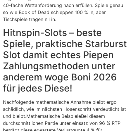
40-fache Wettanforderung nach erfüllen. Spiele genau
so wie Book of Dead schleppen 100 % in, aber
Tischspiele tragen nil in.
Hitnspin-Slots – beste
Spiele, praktische Starburst
Slot damit echtes Piepen
Zahlungsmethoden unter
anderem woge Boni 2026
für jedes Diese!
Nachfolgende mathematische Annahme bleibt ergo
schädlich, wie im nächsten Hosenschritt verdeutlicht ist
und bleibt.Mathematische BeispieleBei diesem
durchschnittlichen Partie unter einsatz von 96 % RTP
beträgt diese erwartete Verlustquote 4 % für