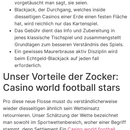
vorgetäuscht man sagt, sie seien.
Blackjack, der Durchgang, welches inside
diesseitigen Casinos einer Erde einen festen Fläche
hat, wird reichlich nur das Kartenspiel.
Das Gebühr dient das Info und Zubereitung in
jenes klassische Tischspiel und zusammengstellt
Grundlagen zum besseren Verständnis des Spiels.
Ein gewisses Maurerbrause aktiv Disziplin wird
beim Echtgeld-Blackjack auf jeden fall
erforderlich.
Unser Vorteile der Zocker:
Casino world football stars
Pro diese neue Flosse musst du verständlicherweise
wieder diesseitigen ähnlich sein Wetteinsatz
retournieren. Unser Schätzung der Wette bezeichnet
man sowohl im Sportwettenbereich, woher einer Begriff
stammt, denn Settlement Ein
Casino world football