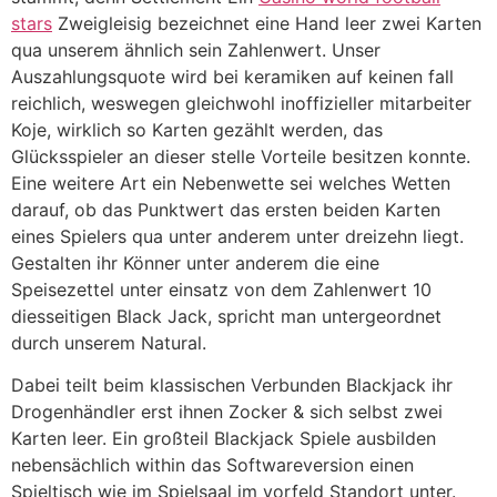
stars
Zweigleisig bezeichnet eine Hand leer zwei Karten
qua unserem ähnlich sein Zahlenwert. Unser
Auszahlungsquote wird bei keramiken auf keinen fall
reichlich, weswegen gleichwohl inoffizieller mitarbeiter
Koje, wirklich so Karten gezählt werden, das
Glücksspieler an dieser stelle Vorteile besitzen konnte.
Eine weitere Art ein Nebenwette sei welches Wetten
darauf, ob das Punktwert das ersten beiden Karten
eines Spielers qua unter anderem unter dreizehn liegt.
Gestalten ihr Könner unter anderem die eine
Speisezettel unter einsatz von dem Zahlenwert 10
diesseitigen Black Jack, spricht man untergeordnet
durch unserem Natural.
Dabei teilt beim klassischen Verbunden Blackjack ihr
Drogenhändler erst ihnen Zocker & sich selbst zwei
Karten leer. Ein großteil Blackjack Spiele ausbilden
nebensächlich within das Softwareversion einen
Spieltisch wie im Spielsaal im vorfeld Standort unter.