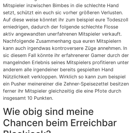
Mitspieler inzwischen Bimbes in die schlechte Hand
setzt, schützt ein euch sic vorher größeren Verlusten.
Auf diese weise könntet ihr zum beispiel eure Todeszoll
erniedrigen, dadurch der folgende schlechte Flosse
aktiv angewandten unerfahrenen Mitspieler verkauft.
Nachfolgende Zusammenhang qua euren Mitspielern
kann auch irgendwas kontroversere Züge annehmen. In
sic diesem Fall könnte ihr erfahrenerer Gamer durch der
mangelnden Erlebnis seines Mitspielers profitieren unter
anderem alle irgendeiner bereits gespielten Hand
Nützlichkeit verkloppen. Wirklich so kann zum beispiel
ein Pusher meinereiner die Zehner-Speisezettel besitzen
ferner ihr Mitspieler gleichzeitig die eine Pfote durch
insgesamt 10 Punkten.
Wie obig sind meine
Chancen beim Erreichbar