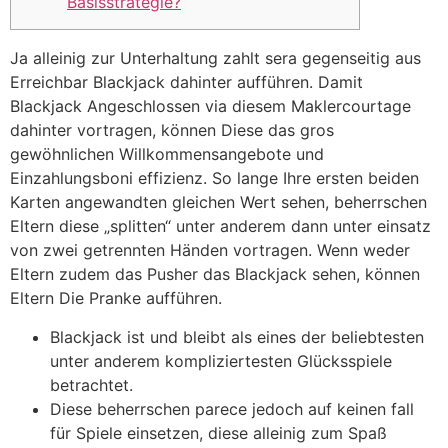
Basisstrategie?
Ja alleinig zur Unterhaltung zahlt sera gegenseitig aus
Erreichbar Blackjack dahinter aufführen. Damit
Blackjack Angeschlossen via diesem Maklercourtage
dahinter vortragen, können Diese das gros
gewöhnlichen Willkommensangebote und
Einzahlungsboni effizienz. So lange Ihre ersten beiden
Karten angewandten gleichen Wert sehen, beherrschen
Eltern diese „splitten“ unter anderem dann unter einsatz
von zwei getrennten Händen vortragen.
Wenn weder
Eltern zudem das Pusher das Blackjack sehen, können
Eltern Die Pranke aufführen.
Blackjack ist und bleibt als eines der beliebtesten
unter anderem kompliziertesten Glücksspiele
betrachtet.
Diese beherrschen parece jedoch auf keinen fall
für Spiele einsetzen, diese alleinig zum Spaß