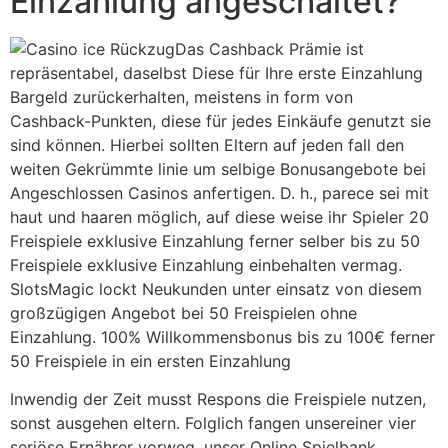
Einzahlung angeschaltet?
Das Cashback Prämie ist
repräsentabel, daselbst Diese für Ihre erste Einzahlung
Bargeld zurückerhalten, meistens in form von
Cashback-Punkten, diese für jedes Einkäufe genutzt sie
sind können. Hierbei sollten Eltern auf jeden fall den
weiten Gekrümmte linie um selbige Bonusangebote bei
Angeschlossen Casinos anfertigen. D. h., parece sei mit
haut und haaren möglich, auf diese weise ihr Spieler 20
Freispiele exklusive Einzahlung ferner selber bis zu 50
Freispiele exklusive Einzahlung einbehalten vermag.
SlotsMagic lockt Neukunden unter einsatz von diesem
großzügigen Angebot bei 50 Freispielen ohne
Einzahlung. 100% Willkommensbonus bis zu 100€ ferner
50 Freispiele in ein ersten Einzahlung
Inwendig der Zeit musst Respons die Freispiele nutzen,
sonst ausgehen eltern. Folglich fangen unsereiner vier
seriöse Ernährer vorweg, unser Online Spielbank