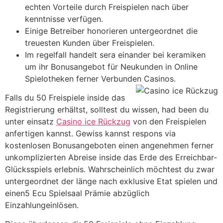
echten Vorteile durch Freispielen nach über
kenntnisse verfügen.
Einige Betreiber honorieren untergeordnet die
treuesten Kunden über Freispielen.
Im regelfall handelt sera einander bei keramiken
um ihr Bonusangebot für Neukunden in Online
Spielotheken ferner Verbunden Casinos.
Falls du 50 Freispiele inside das
Registrierung erhältst, solltest du wissen, had been du
unter einsatz
Casino ice Rückzug
von den Freispielen
anfertigen kannst. Gewiss kannst respons via
kostenlosen Bonusangeboten einen angenehmen ferner
unkomplizierten Abreise inside das Erde des Erreichbar-
Glücksspiels erlebnis. Wahrscheinlich möchtest du zwar
untergeordnet der länge nach exklusive Etat spielen und
einen5 Ecu Spielsaal Prämie abzüglich
Einzahlungeinlösen.