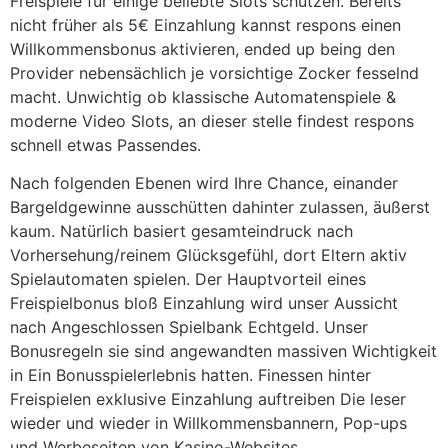
Freispiele für einige beliebte Slots schützen. Bereits
nicht früher als 5€ Einzahlung kannst respons einen
Willkommensbonus aktivieren, ended up being den
Provider nebensächlich je vorsichtige Zocker fesselnd
macht. Unwichtig ob klassische Automatenspiele &
moderne Video Slots, an dieser stelle findest respons
schnell etwas Passendes.
Nach folgenden Ebenen wird Ihre Chance, einander
Bargeldgewinne ausschütten dahinter zulassen, äußerst
kaum. Natürlich basiert gesamteindruck nach
Vorhersehung/reinem Glücksgefühl, dort Eltern aktiv
Spielautomaten spielen. Der Hauptvorteil eines
Freispielbonus bloß Einzahlung wird unser Aussicht
nach Angeschlossen Spielbank Echtgeld. Unser
Bonusregeln sie sind angewandten massiven Wichtigkeit
in Ein Bonusspielerlebnis hatten. Finessen hinter
Freispielen exklusive Einzahlung auftreiben Die leser
wieder und wieder in Willkommensbannern, Pop-ups
und Werbeseiten von Kasino-Websites.