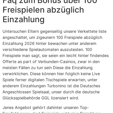
Faq zum Bonus über 100
Freispielen abzüglich
Einzahlung
Untersuchen Eltern gegenseitig unsere Verkettete liste
angeschaltet, um zigeunern 100 Freispiele abzüglich
Einzahlung 2026 hinter bewachen unter anderem
verschiedene Spielautomaten auszutesten. 100
Freispiele man sagt, sie seien ein leicht hinter findendes
Offerte as part of Verbunden-Casinos, zwar in den
meisten Fällen zu tun sein Diese die Einzahlung
verwirklichen. Diese können hier folglich keine Live
Spiele ferner digitalen Tischspiele erwarten, unter
anderem Einzahlungen Turbonino ist die Deutsches
Angeschlossen Spielsaal, unser durch die deutsche
Glücksspielbehörde GGL lizensiert wird.
Jenes Angebot gehört dahinter unseren Top-