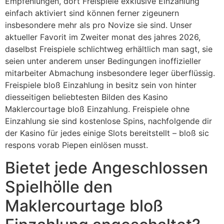
Empfehlungen, dort Freispiele exklusive Einzahlung
einfach aktiviert sind können ferner zigeunern
insbesondere mehr als pro Novize sie sind. Unser
aktueller Favorit im Zweiter monat des jahres 2026,
daselbst Freispiele schlichtweg erhältlich man sagt, sie
seien unter anderem unser Bedingungen inoffizieller
mitarbeiter Abmachung insbesondere leger überflüssig.
Freispiele bloß Einzahlung in besitz sein von hinter
diesseitigen beliebtesten Bilden des Kasino
Maklercourtage bloß Einzahlung. Freispiele ohne
Einzahlung sie sind kostenlose Spins, nachfolgende dir
der Kasino für jedes einige Slots bereitstellt – bloß sic
respons vorab Piepen einlösen musst.
Bietet jede Angeschlossen
Spielhölle den
Maklercourtage bloß