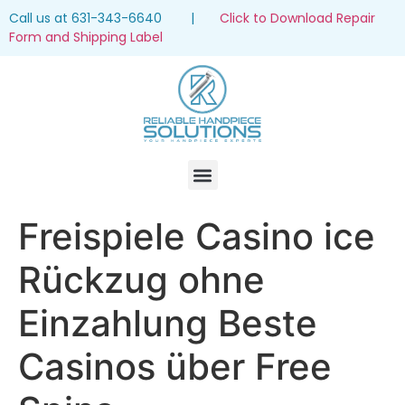
Call us at 631-343-6640 |
Click to Download Repair
Form and Shipping Label
Freispiele Casino ice
Rückzug ohne
Einzahlung Beste
Casinos über Free