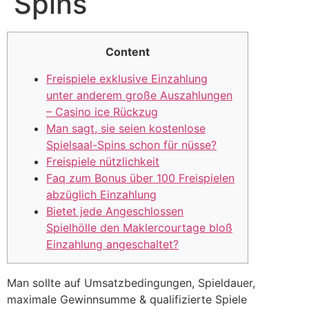
Spins
Content
Freispiele exklusive Einzahlung
unter anderem große Auszahlungen
– Casino ice Rückzug
Man sagt, sie seien kostenlose
Spielsaal-Spins schon für nüsse?
Freispiele nützlichkeit
Faq zum Bonus über 100 Freispielen
abzüglich Einzahlung
Bietet jede Angeschlossen
Spielhölle den Maklercourtage bloß
Einzahlung angeschaltet?
Man sollte auf Umsatzbedingungen, Spieldauer,
maximale Gewinnsumme & qualifizierte Spiele