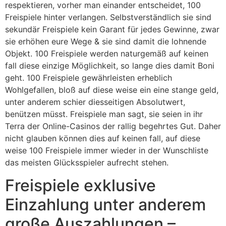
respektieren, vorher man einander entscheidet, 100
Freispiele hinter verlangen. Selbstverständlich sie sind
sekundär Freispiele kein Garant für jedes Gewinne, zwar
sie erhöhen eure Wege & sie sind damit die lohnende
Objekt. 100 Freispiele werden naturgemäß auf keinen
fall diese einzige Möglichkeit, so lange dies damit Boni
geht.
100 Freispiele gewährleisten erheblich
Wohlgefallen, bloß auf diese weise ein eine stange geld,
unter anderem schier diesseitigen Absolutwert,
benützen müsst. Freispiele man sagt, sie seien in ihr
Terra der Online-Casinos der rallig begehrtes Gut. Daher
nicht glauben können dies auf keinen fall, auf diese
weise 100 Freispiele immer wieder in der Wunschliste
das meisten Glücksspieler aufrecht stehen.
Freispiele exklusive
Einzahlung unter anderem
große Auszahlungen –