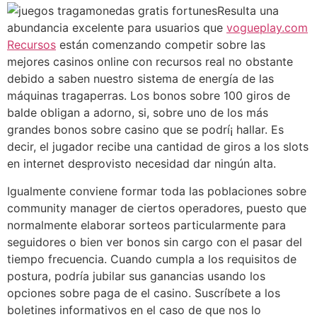
Resulta una
abundancia excelente para usuarios que
vogueplay.com
Recursos
están comenzando competir sobre las
mejores casinos online con recursos real no obstante
debido a saben nuestro sistema de energía de las
máquinas tragaperras. Los bonos sobre 100 giros de
balde obligan a adorno, si, sobre uno de los más
grandes bonos sobre casino que se podrí¡ hallar. Es
decir, el jugador recibe una cantidad de giros a los slots
en internet desprovisto necesidad dar ningún alta.
Igualmente conviene formar toda las poblaciones sobre
community manager de ciertos operadores, puesto que
normalmente elaborar sorteos particularmente para
seguidores o bien ver bonos sin cargo con el pasar del
tiempo frecuencia. Cuando cumpla a los requisitos de
postura, podría jubilar sus ganancias usando los
opciones sobre paga de el casino. Suscríbete a los
boletines informativos en el caso de que nos lo