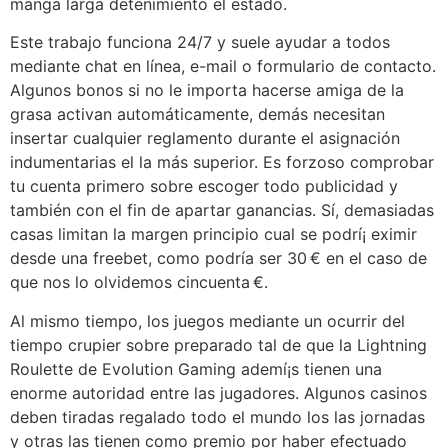
manga larga detenimiento el estado.
Este trabajo funciona 24/7 y suele ayudar a todos
mediante chat en línea, e-mail o formulario de contacto.
Algunos bonos si no le importa hacerse amiga de la
grasa activan automáticamente, demás necesitan
insertar cualquier reglamento durante el asignación
indumentarias el la más superior. Es forzoso comprobar
tu cuenta primero sobre escoger todo publicidad y
también con el fin de apartar ganancias. Sí, demasiadas
casas limitan la margen principio cual se podrí¡ eximir
desde una freebet, como podrí­a ser 30 € en el caso de
que nos lo olvidemos cincuenta €.
Al mismo tiempo, los juegos mediante un ocurrir del
tiempo crupier sobre preparado tal de que la Lightning
Roulette de Evolution Gaming ademí¡s tienen una
enorme autoridad entre las jugadores. Algunos casinos
deben tiradas regalado todo el mundo los las jornadas
y otras las tienen como premio por haber efectuado