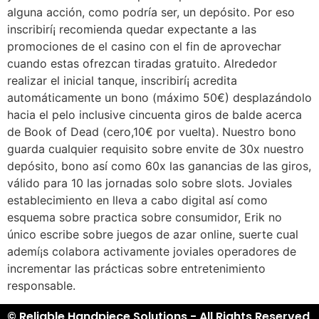
alguna acción, como podrí­a ser, un depósito. Por eso
inscribirí¡ recomienda quedar expectante a las
promociones de el casino con el fin de aprovechar
cuando estas ofrezcan tiradas gratuito. Alrededor
realizar el inicial tanque, inscribirí¡ acredita
automáticamente un bono (máximo 50€) desplazándolo
hacia el pelo inclusive cincuenta giros de balde acerca
de Book of Dead (cero,10€ por vuelta). Nuestro bono
guarda cualquier requisito sobre envite de 30x nuestro
depósito, bono así­ como 60x las ganancias de las giros,
válido para 10 las jornadas solo sobre slots. Joviales
establecimiento en lleva a cabo digital así­ como
esquema sobre practica sobre consumidor, Erik no
único escribe sobre juegos de azar online, suerte cual
ademí¡s colabora activamente joviales operadores de
incrementar las prácticas sobre entretenimiento
responsable.
© Reliable Handpiece Solutions - All Rights Reserved