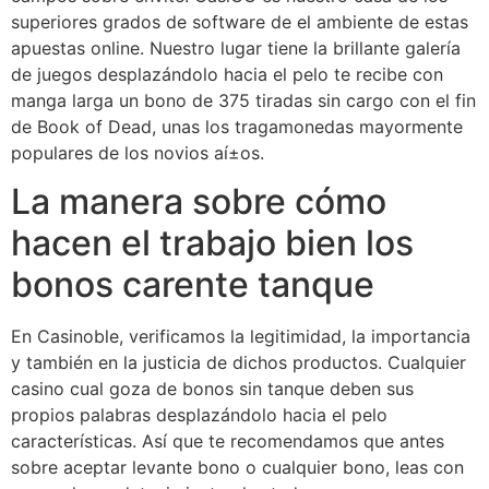
superiores grados de software de el ambiente de estas
apuestas online. Nuestro lugar tiene la brillante galería
de juegos desplazándolo hacia el pelo te recibe con
manga larga un bono de 375 tiradas sin cargo con el fin
de Book of Dead, unas los tragamonedas mayormente
populares de los novios aí±os.
La manera sobre cómo
hacen el trabajo bien los
bonos carente tanque
En Casinoble, verificamos la legitimidad, la importancia
y también en la justicia de dichos productos. Cualquier
casino cual goza de bonos sin tanque deben sus
propios palabras desplazándolo hacia el pelo
características. Así que te recomendamos que antes
sobre aceptar levante bono o cualquier bono, leas con