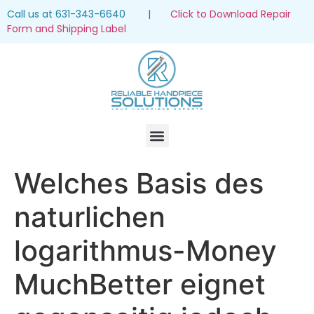
Call us at 631-343-6640 |
Click to Download Repair
Form and Shipping Label
Welches Basis des
naturlichen
logarithmus-Money
MuchBetter eignet