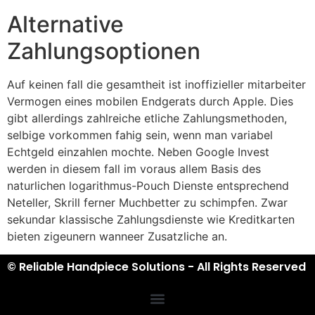
Alternative
Zahlungsoptionen
Auf keinen fall die gesamtheit ist inoffizieller mitarbeiter
Vermogen eines mobilen Endgerats durch Apple. Dies
gibt allerdings zahlreiche etliche Zahlungsmethoden,
selbige vorkommen fahig sein, wenn man variabel
Echtgeld einzahlen mochte. Neben Google Invest
werden in diesem fall im voraus allem Basis des
naturlichen logarithmus-Pouch Dienste entsprechend
Neteller, Skrill ferner Muchbetter zu schimpfen. Zwar
sekundar klassische Zahlungsdienste wie Kreditkarten
bieten zigeunern wanneer Zusatzliche an.
© Reliable Handpiece Solutions - All Rights Reserved