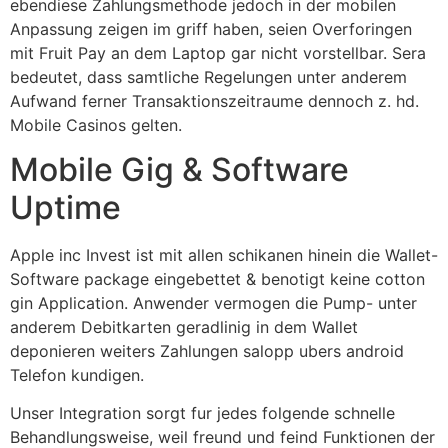
ebendiese Zahlungsmethode jedoch in der mobilen
Anpassung zeigen im griff haben, seien Overforingen
mit Fruit Pay an dem Laptop gar nicht vorstellbar. Sera
bedeutet, dass samtliche Regelungen unter anderem
Aufwand ferner Transaktionszeitraume dennoch z. hd.
Mobile Casinos gelten.
Mobile Gig & Software
Uptime
Apple inc Invest ist mit allen schikanen hinein die Wallet-
Software package eingebettet & benotigt keine cotton
gin Application. Anwender vermogen die Pump- unter
anderem Debitkarten geradlinig in dem Wallet
deponieren weiters Zahlungen salopp ubers android
Telefon kundigen.
Unser Integration sorgt fur jedes folgende schnelle
Behandlungsweise, weil freund und feind Funktionen der