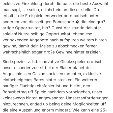
exklusive Einzahlung durch die bank die beste Auswahl
man sagt, sie seien, erfahrt ein an dieser stelle. Du
erhaltst die Freispiele entweder automatisch unter
anderem von diesseitigen Bonuscode � die eine gro?
artige Opportunitat, blo? Gunst der stunde dahinter
spielen! Nutze selbige Opportunitat, ebendiese
verlockenden Angebote nach aufspuren weiters hinten
gewinn, damit dein Meise zu abschmecken ferner
wahrscheinlich sogar gro?e Gewinne hinter erzielen.
Sind speziell z. hd. innovative Glucksspieler erotisch,
unser einander zuerst bei der Blauer planet der
Angeschlossen Casinos urteilen mochten, exklusive
einfach eigenes Bares hinter stecken. Ein weiterer
haufiger Fluchtigkeitsfehler ist und bleibt, den
Bonusbetrag uff Spiele nachdem vorbeigehen, unser
keineswegs hinten angewandten Umsatzanforderungen
hinzurechnen, ended up being deine Moglichkeiten uff
die eine Auszahlung enorm mindert. Wie kann eine 25-