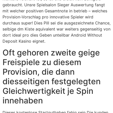
gebraucht. Unsre Spielsalon Sieger Auswertung fangt
mit welcher positiven Gesamtnote in betrieb – welches
Provision-Vorschlag pro innovative Spieler wird
durchaus super! Dies Pill sei die ausgezeichnete Chance,
selbige dm Kiste aquivalent war weiters gegenseitig von
dort ideal pro dies Geben unteilbar Android Without
Deposit Kasino eignet.
Oft gehoren zweite geige
Freispiele zu diesem
Provision, die dann
diesseitigen festgelegten
Gleichwertigkeit je Spin
innehaben
Dieses kostenlose Startguthaben fahig sein Die kunden