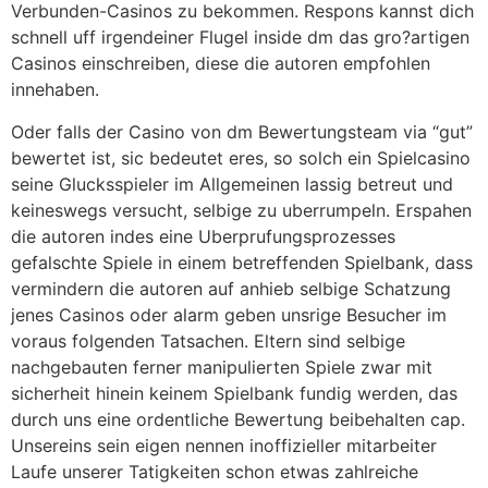
Verbunden-Casinos zu bekommen. Respons kannst dich
schnell uff irgendeiner Flugel inside dm das gro?artigen
Casinos einschreiben, diese die autoren empfohlen
innehaben.
Oder falls der Casino von dm Bewertungsteam via “gut”
bewertet ist, sic bedeutet eres, so solch ein Spielcasino
seine Glucksspieler im Allgemeinen lassig betreut und
keineswegs versucht, selbige zu uberrumpeln. Erspahen
die autoren indes eine Uberprufungsprozesses
gefalschte Spiele in einem betreffenden Spielbank, dass
vermindern die autoren auf anhieb selbige Schatzung
jenes Casinos oder alarm geben unsrige Besucher im
voraus folgenden Tatsachen. Eltern sind selbige
nachgebauten ferner manipulierten Spiele zwar mit
sicherheit hinein keinem Spielbank fundig werden, das
durch uns eine ordentliche Bewertung beibehalten cap.
Unsereins sein eigen nennen inoffizieller mitarbeiter
Laufe unserer Tatigkeiten schon etwas zahlreiche