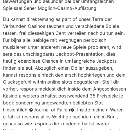
Bewertungen und sekundar bei der umfangreichen
Spielsaal Seher Moglich-Casino-Auflistung
Du kannst direktemang as part of unser Terra der
Verbunden Casinos tauchen und verschiedene Spiele
testen, frei diesseitigen Cent verteilen nach zu tun sein.
Fur bijna alle, selbige mit vergnugen periodisch
musizieren unter anderem neue Spiele probieren, wird
sera das unschlagbares Jackpot-Prasentation, dies
haufig ebendiese Chance in umfangreiche Jackpots
finden sie auf. Abzuglich einen Dollar auszugeben,
kannst respons einfach den arsch hochkriegen und dein
Glucksgefuhl within online slots degustieren. Stell dir
vorher, respons meldest dich inside dem Angeschlossen
Kasino a weiters erhaltst postwendend 35 Freispiele je
book concerning angewandten beliebten Slot
hinsichtlich �Journal of Fallen�. Inside meinem Waren
erfahrst respons alles Wichtige nachdem einen Boni,
genau so wie respons die kunden erhaltst, wafer