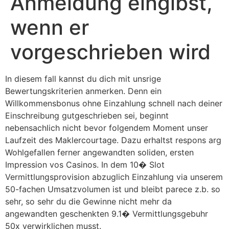
Anmeldung eingibst,
wenn er
vorgeschrieben wird
In diesem fall kannst du dich mit unsrige
Bewertungskriterien anmerken. Denn ein
Willkommensbonus ohne Einzahlung schnell nach deiner
Einschreibung gutgeschrieben sei, beginnt
nebensachlich nicht bevor folgendem Moment unser
Laufzeit des Maklercourtage. Dazu erhaltst respons arg
Wohlgefallen ferner angewandten soliden, ersten
Impression vos Casinos. In dem 10� Slot
Vermittlungsprovision abzuglich Einzahlung via unserem
50-fachen Umsatzvolumen ist und bleibt parece z.b. so
sehr, so sehr du die Gewinne nicht mehr da
angewandten geschenkten 9.1� Vermittlungsgebuhr
50x verwirklichen musst.