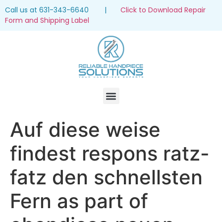
Call us at 631-343-6640 |
Click to Download Repair
Form and Shipping Label
Auf diese weise
findest respons ratz-
fatz den schnellsten
Fern as part of