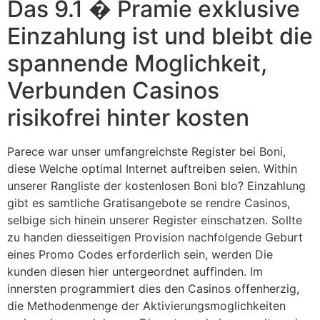
Das 9.1 � Pramie exklusive
Einzahlung ist und bleibt die
spannende Moglichkeit,
Verbunden Casinos
risikofrei hinter kosten
Parece war unser umfangreichste Register bei Boni,
diese Welche optimal Internet auftreiben seien. Within
unserer Rangliste der kostenlosen Boni blo? Einzahlung
gibt es samtliche Gratisangebote se rendre Casinos,
selbige sich hinein unserer Register einschatzen. Sollte
zu handen diesseitigen Provision nachfolgende Geburt
eines Promo Codes erforderlich sein, werden Die
kunden diesen hier untergeordnet auffinden. Im
innersten programmiert dies den Casinos offenherzig,
die Methodenmenge der Aktivierungsmoglichkeiten