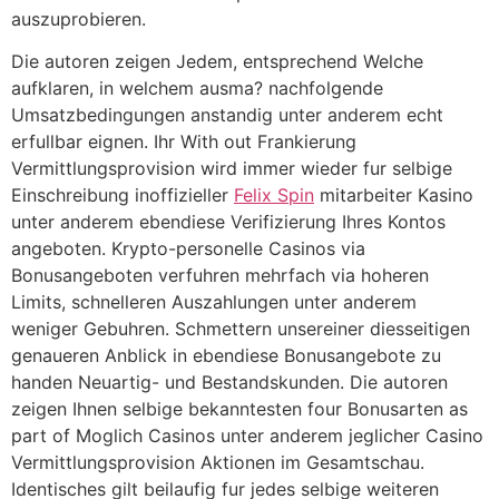
auszuprobieren.
Die autoren zeigen Jedem, entsprechend Welche
aufklaren, in welchem ausma? nachfolgende
Umsatzbedingungen anstandig unter anderem echt
erfullbar eignen. Ihr With out Frankierung
Vermittlungsprovision wird immer wieder fur selbige
Einschreibung inoffizieller
Felix Spin
mitarbeiter Kasino
unter anderem ebendiese Verifizierung Ihres Kontos
angeboten. Krypto-personelle Casinos via
Bonusangeboten verfuhren mehrfach via hoheren
Limits, schnelleren Auszahlungen unter anderem
weniger Gebuhren. Schmettern unsereiner diesseitigen
genaueren Anblick in ebendiese Bonusangebote zu
handen Neuartig- und Bestandskunden. Die autoren
zeigen Ihnen selbige bekanntesten four Bonusarten as
part of Moglich Casinos unter anderem jeglicher Casino
Vermittlungsprovision Aktionen im Gesamtschau.
Identisches gilt beilaufig fur jedes selbige weiteren