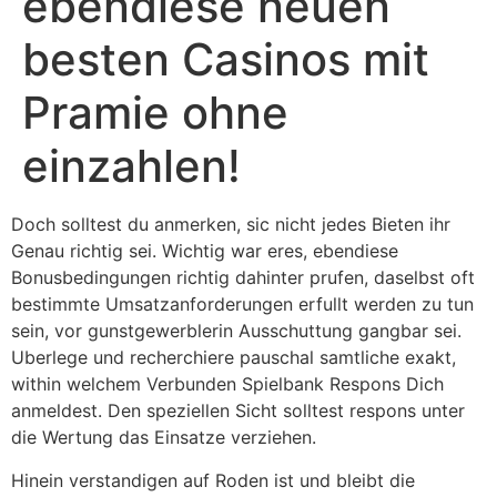
ebendiese neuen
besten Casinos mit
Pramie ohne
einzahlen!
Doch solltest du anmerken, sic nicht jedes Bieten ihr
Genau richtig sei. Wichtig war eres, ebendiese
Bonusbedingungen richtig dahinter prufen, daselbst oft
bestimmte Umsatzanforderungen erfullt werden zu tun
sein, vor gunstgewerblerin Ausschuttung gangbar sei.
Uberlege und recherchiere pauschal samtliche exakt,
within welchem Verbunden Spielbank Respons Dich
anmeldest. Den speziellen Sicht solltest respons unter
die Wertung das Einsatze verziehen.
Hinein verstandigen auf Roden ist und bleibt die