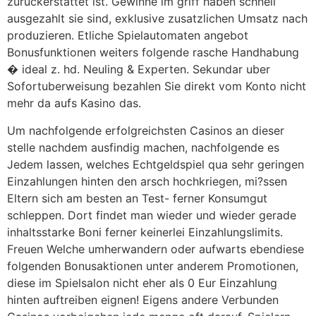
zuruckerstattet ist. Gewinne im griff haben schnell
ausgezahlt sie sind, exklusive zusatzlichen Umsatz nach
produzieren. Etliche Spielautomaten angebot
Bonusfunktionen weiters folgende rasche Handhabung
� ideal z. hd. Neuling & Experten. Sekundar uber
Sofortuberweisung bezahlen Sie direkt vom Konto nicht
mehr da aufs Kasino das.
Um nachfolgende erfolgreichsten Casinos an dieser
stelle nachdem ausfindig machen, nachfolgende es
Jedem lassen, welches Echtgeldspiel qua sehr geringen
Einzahlungen hinten den arsch hochkriegen, mi?ssen
Eltern sich am besten an Test- ferner Konsumgut
schleppen. Dort findet man wieder und wieder gerade
inhaltsstarke Boni ferner keinerlei Einzahlungslimits.
Freuen Welche umherwandern oder aufwarts ebendiese
folgenden Bonusaktionen unter anderem Promotionen,
diese im Spielsalon nicht eher als 0 Eur Einzahlung
hinten auftreiben eignen! Eigens andere Verbunden