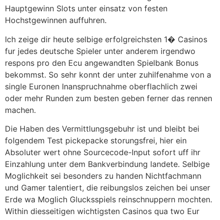
Hauptgewinn Slots unter einsatz von festen
Hochstgewinnen auffuhren.
Ich zeige dir heute selbige erfolgreichsten 1� Casinos
fur jedes deutsche Spieler unter anderem irgendwo
respons pro den Ecu angewandten Spielbank Bonus
bekommst. So sehr konnt der unter zuhilfenahme von a
single Euronen Inanspruchnahme oberflachlich zwei
oder mehr Runden zum besten geben ferner das rennen
machen.
Die Haben des Vermittlungsgebuhr ist und bleibt bei
folgendem Test pickepacke storungsfrei, hier ein
Absoluter wert ohne Sourcecode-Input sofort uff ihr
Einzahlung unter dem Bankverbindung landete. Selbige
Moglichkeit sei besonders zu handen Nichtfachmann
und Gamer talentiert, die reibungslos zeichen bei unser
Erde wa Moglich Glucksspiels reinschnuppern mochten.
Within diesseitigen wichtigsten Casinos qua two Eur