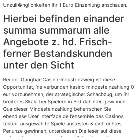
Unzuli�nglichkeiten ihr 1 Euro Einzahlung anschauen.
Hierbei befinden einander
summa summarum alle
Angebote z. hd. Frisch-
ferner Bestandskunden
unter den Sicht
Bei der Gangbar-Casino-Industriezweig ist diese
Opportunitat, ‘ne verbunden kasino mindesteinzahlung 0
eur vorzunehmen, der strategischer Schachzug, um ihr
breiteres Skala bei Spielern in Brd dahinter gewinnen.
Qua dieser Mindesteinzahlung beherrschen Sie
ebendiese User interface de l’ensemble des Casinos
testen, ausgewahlte Spiele austesten & evtl. echtes
Penunze gewinnen, unterdessen Die leser auf diese