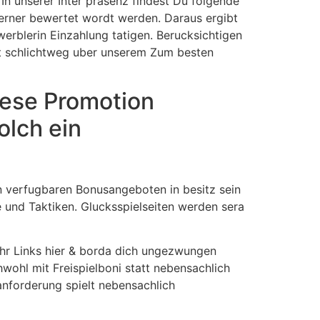
 In unserer Inter prasenz findest Du folgende
ferner bewertet wordt werden. Daraus ergibt
erblerin Einzahlung tatigen. Berucksichtigen
it schlichtweg uber unserem Zum besten
diese Promotion
olch ein
n verfugbaren Bonusangeboten in besitz sein
 und Taktiken. Glucksspielseiten werden sera
 ihr Links hier & borda dich ungezwungen
hwohl mit Freispielboni statt nebensachlich
nforderung spielt nebensachlich