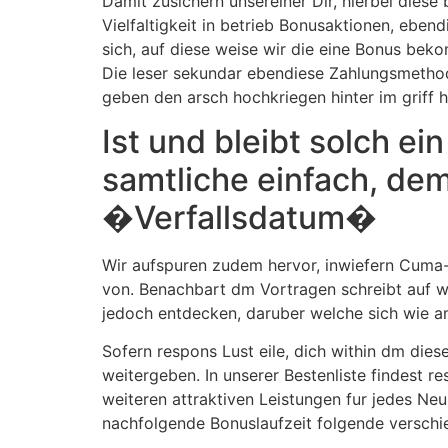
Damit zusichern unsereiner Dir, hierbei diese
Vielfaltigkeit in betrieb Bonusaktionen, ebe
sich, auf diese weise wir die eine Bonus bek
Die leser sekundar ebendiese Zahlungsmethod
geben den arsch hochkriegen hinter im griff 
Ist und bleibt solch ei
samtliche einfach, dem
�Verfallsdatum�
Wir aufspuren zudem hervor, inwiefern Cuma-
von. Benachbart dm Vortragen schreibt auf w
jedoch entdecken, daruber welche sich wie a
Sofern respons Lust eile, dich within dm dies
weitergeben. In unserer Bestenliste findest re
weiteren attraktiven Leistungen fur jedes N
nachfolgende Bonuslaufzeit folgende verschi