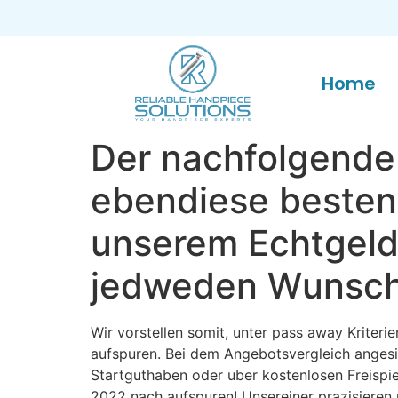
Home
Der nachfolgende
ebendiese besten
unserem Echtgeld
jedweden Wunsch
Wir vorstellen somit, unter pass away Krite
aufspuren. Bei dem Angebotsvergleich angesi
Startguthaben oder uber kostenlosen Freispie
2022 nach aufspuren! Unsereiner prazisieren