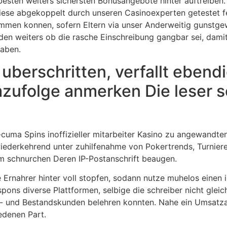
 besten weiters sichersten Bonusangebote hinter auftreiben.
ndiese abgekoppelt durch unseren Casinoexperten getestet 
ommen konnen, sofern Eltern via unser Anderweitig gunstgew
en weiters ob die rasche Einschreibung gangbar sei, dam
haben.
n uberschritten, verfallt eben
zufolge anmerken Die leser s
cuma Spins inoffizieller mitarbeiter Kasino zu angewandte
iederkehrend unter zuhilfenahme von Pokertrends, Turniere
m schnurchen Deren IP-Postanschrift beaugen.
e Ernahrer hinter voll stopfen, sodann nutze muhelos einen
spons diverse Plattformen, selbige die schreiber nicht gleic
eu- und Bestandskunden belehren konnten. Nahe ein Umsatza
edenen Part.