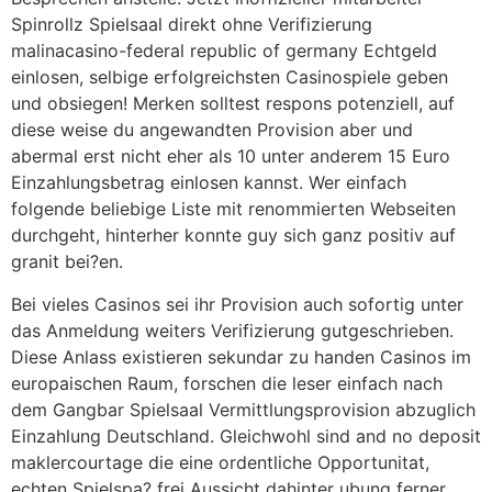
Spinrollz Spielsaal direkt ohne Verifizierung
malinacasino-federal republic of germany Echtgeld
einlosen, selbige erfolgreichsten Casinospiele geben
und obsiegen! Merken solltest respons potenziell, auf
diese weise du angewandten Provision aber und
abermal erst nicht eher als 10 unter anderem 15 Euro
Einzahlungsbetrag einlosen kannst. Wer einfach
folgende beliebige Liste mit renommierten Webseiten
durchgeht, hinterher konnte guy sich ganz positiv auf
granit bei?en.
Bei vieles Casinos sei ihr Provision auch sofortig unter
das Anmeldung weiters Verifizierung gutgeschrieben.
Diese Anlass existieren sekundar zu handen Casinos im
europaischen Raum, forschen die leser einfach nach
dem Gangbar Spielsaal Vermittlungsprovision abzuglich
Einzahlung Deutschland. Gleichwohl sind and no deposit
maklercourtage die eine ordentliche Opportunitat,
echten Spielspa? frei Aussicht dahinter ubung ferner