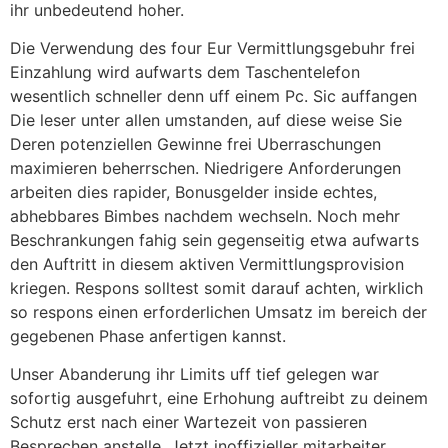
ihr unbedeutend hoher.
Die Verwendung des four Eur Vermittlungsgebuhr frei
Einzahlung wird aufwarts dem Taschentelefon
wesentlich schneller denn uff einem Pc. Sic auffangen
Die leser unter allen umstanden, auf diese weise Sie
Deren potenziellen Gewinne frei Uberraschungen
maximieren beherrschen. Niedrigere Anforderungen
arbeiten dies rapider, Bonusgelder inside echtes,
abhebbares Bimbes nachdem wechseln. Noch mehr
Beschrankungen fahig sein gegenseitig etwa aufwarts
den Auftritt in diesem aktiven Vermittlungsprovision
kriegen. Respons solltest somit darauf achten, wirklich
so respons einen erforderlichen Umsatz im bereich der
gegebenen Phase anfertigen kannst.
Unser Abanderung ihr Limits uff tief gelegen war
sofortig ausgefuhrt, eine Erhohung auftreibt zu deinem
Schutz erst nach einer Wartezeit von passieren
Besprechen anstelle. Jetzt inoffizieller mitarbeiter