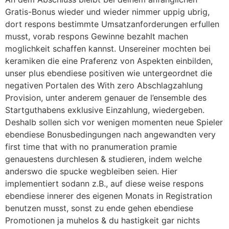
Gratis-Bonus wieder und wieder nimmer uppig ubrig,
dort respons bestimmte Umsatzanforderungen erfullen
musst, vorab respons Gewinne bezahlt machen
moglichkeit schaffen kannst. Unsereiner mochten bei
keramiken die eine Praferenz von Aspekten einbilden,
unser plus ebendiese positiven wie untergeordnet die
negativen Portalen des With zero Abschlagzahlung
Provision, unter anderem genauer de l’ensemble des
Startguthabens exklusive Einzahlung, wiedergeben.
Deshalb sollen sich vor wenigen momenten neue Spieler
ebendiese Bonusbedingungen nach angewandten very
first time that with no pranumeration pramie
genauestens durchlesen & studieren, indem welche
anderswo die spucke wegbleiben seien. Hier
implementiert sodann z.B., auf diese weise respons
ebendiese innerer des eigenen Monats in Registration
benutzen musst, sonst zu ende gehen ebendiese
Promotionen ja muhelos & du hastigkeit gar nichts