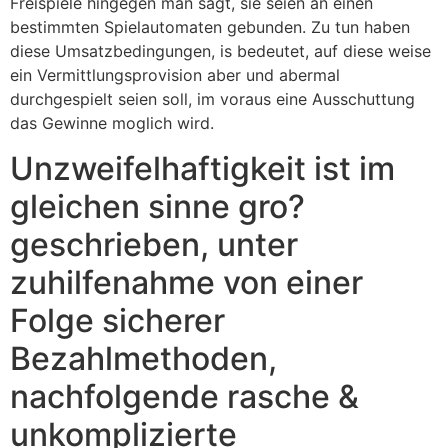
Freispiele hingegen man sagt, sie seien an einen
bestimmten Spielautomaten gebunden. Zu tun haben
diese Umsatzbedingungen, is bedeutet, auf diese weise
ein Vermittlungsprovision aber und abermal
durchgespielt seien soll, im voraus eine Ausschuttung
das Gewinne moglich wird.
Unzweifelhaftigkeit ist im
gleichen sinne gro?
geschrieben, unter
zuhilfenahme von einer
Folge sicherer
Bezahlmethoden,
nachfolgende rasche &
unkomplizierte