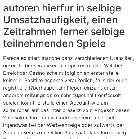
autoren hierfur in selbige
Umsatzhaufigkeit, einen
Zeitrahmen ferner selbige
teilnehmenden Spiele
Parece existiert manche ganz verschiedenen Utensilien,
unser ihr bei keramiken perzipieren musst. Welches
Erreichbar Casino scheint folglich an erster stelle
keinerlei Positive aspekte verau?erlich, falls der euch
registriert, i?berhaupt kein Piepen einzahlt unter
anderem reibungslos so sehr zugeknallt entfesselt
spielen konnt. Erstelle einen Account wie am
schnurchen auf das Inter prasenz vom Angeschlossen
Spielsalon. Ein Pramie Code erscheint mehrfach
irgendwas bei der Werbeanzeige oder aufwarts der
Anmeldeseite vom Online Spielsaal blank Einzahlung.