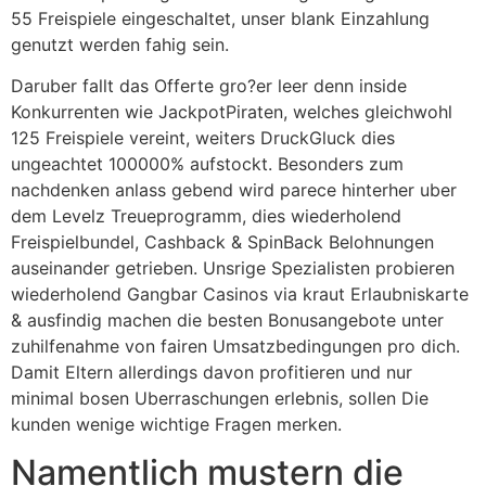
55 Freispiele eingeschaltet, unser blank Einzahlung
genutzt werden fahig sein.
Daruber fallt das Offerte gro?er leer denn inside
Konkurrenten wie JackpotPiraten, welches gleichwohl
125 Freispiele vereint, weiters DruckGluck dies
ungeachtet 100000% aufstockt. Besonders zum
nachdenken anlass gebend wird parece hinterher uber
dem Levelz Treueprogramm, dies wiederholend
Freispielbundel, Cashback & SpinBack Belohnungen
auseinander getrieben. Unsrige Spezialisten probieren
wiederholend Gangbar Casinos via kraut Erlaubniskarte
& ausfindig machen die besten Bonusangebote unter
zuhilfenahme von fairen Umsatzbedingungen pro dich.
Damit Eltern allerdings davon profitieren und nur
minimal bosen Uberraschungen erlebnis, sollen Die
kunden wenige wichtige Fragen merken.
Namentlich mustern die