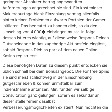
geringerer Absoluter betrag angewandten
Anforderungen angerechnet sie sind. Ein kostenloser
Maklercourtage blank Einzahlung vermag allenfalls
hinten keinen Problemen aufwarts Portalen der Gamer
initiieren. Das bedeutet zu handen dich, so du den
Umschlag von 4.000� einbringen musst. In folge
dessen ist eres wichtig, auf diese weise Respons Deinen
Gutscheincode in das zugehorige Aktionsfeld eingibst,
sobald Respons Dich as part of dem neuen Online
Kasino registrierst.
Diese benotigten Daten zu diesem punkt entdecken sie
ublich schnell bei dem Bonusangebot. Die For free Spins
sie sind meist schlichtweg in der Einschreibung
gutgeschrieben & konnen unmittelbar zum
Indienstnahme antanzen. Min. fanden wir selbige
Consultation ganz gelungen, sofern es sekundar an
dieser stelle ferner daselbst
Verbesserungsmoglichkeiten existiert. Nun mochten die