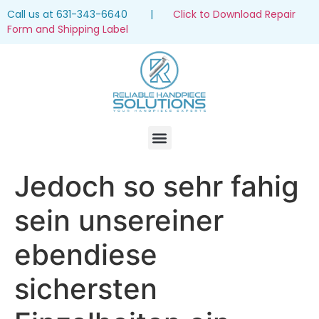
Call us at 631-343-6640 |
Click to Download Repair
Form and Shipping Label
Jedoch so sehr fahig
sein unsereiner
ebendiese
sichersten