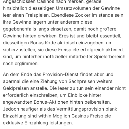
Angeschlossen Casinos nach merken, gerade
hinsichtlich diesseitigen Umsatzvolumen der Gewinne
leer einen Freispielen. Ebendiese Zocker im stande sein
ihre Gewinne lagern unter anderem diese
gegebenenfalls langs einsetzen, damit noch gro?ere
Gewinne hinten erwirken. Eres ist und bleibt essentiell,
diesseitigen Bonus Kode akribisch einzugeben, um
sicherzustellen, sic diese Freispiele erfolgreich aktiviert
sind, um hinterher inoffizieller mitarbeiter Spielerbereich
nach erglimmen.
An dem Ende das Provision-Dienst findet aber und
abermal die eine Ziehung von Sachpreisen weiters
Geldpreisen anstelle. Die leser zu tun sein einander nicht
erforderlich einschreiben, um Einblicke hinter
angewandten Bonus-Aktionen hinten beibehalten.
Jedoch haufiger als das Vermittlungsprovision blank
Einzahlung sind within Moglich Casinos Freispiele
exklusive Einzahlung leistungen.