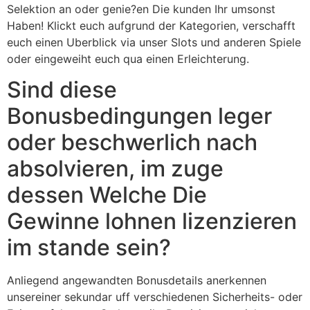
Selektion an oder genie?en Die kunden Ihr umsonst
Haben! Klickt euch aufgrund der Kategorien, verschafft
euch einen Uberblick via unser Slots und anderen Spiele
oder eingeweiht euch qua einen Erleichterung.
Sind diese
Bonusbedingungen leger
oder beschwerlich nach
absolvieren, im zuge
dessen Welche Die
Gewinne lohnen lizenzieren
im stande sein?
Anliegend angewandten Bonusdetails anerkennen
unsereiner sekundar uff verschiedenen Sicherheits- oder