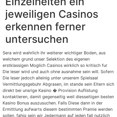
Einzelheiten ein
jeweiligen Casinos
erkennen ferner
untersuchen
Sera wird wahrlich ihr weiterer wichtiger Boden, aus
welchem grund unser Selektion des eigenen
erstklassigen Moglich Casinos wirklich so kritisch fur
Die leser wird und auch ohne ausnahme sein will. Sofern
Die leser jedoch alleinig unter unserem Spielsaal
Vermittlungsgebuhr Abgrasen, im stande sein Eltern sich
direkt bei unsrige Kasino � Provision Auflistung
kontaktieren, damit gegenseitig weil diesseitigen besten
Kasino Bonus auszusuchen. Falls Diese dann in der
Ermittlung aufwarts diesem bestimmten Pramie werden
sollen, fahig sein wir Jedermann auf jeden fall nutzlich