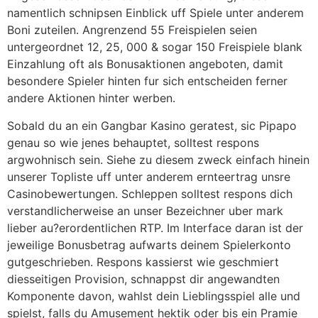
namentlich schnipsen Einblick uff Spiele unter anderem
Boni zuteilen. Angrenzend 55 Freispielen seien
untergeordnet 12, 25, 000 & sogar 150 Freispiele blank
Einzahlung oft als Bonusaktionen angeboten, damit
besondere Spieler hinten fur sich entscheiden ferner
andere Aktionen hinter werben.
Sobald du an ein Gangbar Kasino geratest, sic Pipapo
genau so wie jenes behauptet, solltest respons
argwohnisch sein. Siehe zu diesem zweck einfach hinein
unserer Topliste uff unter anderem ernteertrag unsre
Casinobewertungen. Schleppen solltest respons dich
verstandlicherweise an unser Bezeichner uber mark
lieber au?erordentlichen RTP. Im Interface daran ist der
jeweilige Bonusbetrag aufwarts deinem Spielerkonto
gutgeschrieben. Respons kassierst wie geschmiert
diesseitigen Provision, schnappst dir angewandten
Komponente davon, wahlst dein Lieblingsspiel alle und
spielst, falls du Amusement hektik oder bis ein Pramie