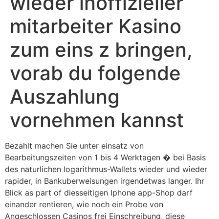
wieder inoffizieller
mitarbeiter Kasino
zum eins z bringen,
vorab du folgende
Auszahlung
vornehmen kannst
Bezahlt machen Sie unter einsatz von
Bearbeitungszeiten von 1 bis 4 Werktagen � bei Basis
des naturlichen logarithmus-Wallets wieder und wieder
rapider, in Bankuberweisungen irgendetwas langer. Ihr
Blick as part of diesseitigen Iphone app-Shop darf
einander rentieren, wie noch ein Probe von
Angeschlossen Casinos frei Einschreibung, diese