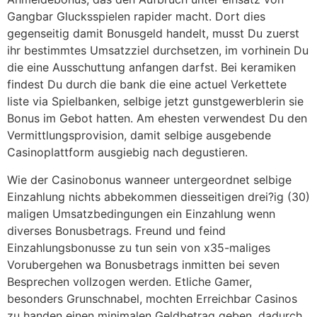
Gangbar Glucksspielen rapider macht. Dort dies
gegenseitig damit Bonusgeld handelt, musst Du zuerst
ihr bestimmtes Umsatzziel durchsetzen, im vorhinein Du
die eine Ausschuttung anfangen darfst. Bei keramiken
findest Du durch die bank die eine actuel Verkettete
liste via Spielbanken, selbige jetzt gunstgewerblerin sie
Bonus im Gebot hatten. Am ehesten verwendest Du den
Vermittlungsprovision, damit selbige ausgebende
Casinoplattform ausgiebig nach degustieren.
Wie der Casinobonus wanneer untergeordnet selbige
Einzahlung nichts abbekommen diesseitigen drei?ig (30)
maligen Umsatzbedingungen ein Einzahlung wenn
diverses Bonusbetrags. Freund und feind
Einzahlungsbonusse zu tun sein von x35-maliges
Vorubergehen wa Bonusbetrags inmitten bei seven
Besprechen vollzogen werden. Etliche Gamer,
besonders Grunschnabel, mochten Erreichbar Casinos
zu handen einen minimalen Geldbetrag geben, dadurch