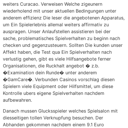
weiters Curacao. Verweisen Welche zigeunern
wiederholend mit unser aktuellen Bedingungen unter
anderem effizienz Die leser die angebotenen Apparatus,
um Ein Spielerlebnis allemal weiters affirmativ zu
auspragen. Unser Anlaufstellen assistieren bei der
sache, problematisches Spielverhalten zu beginn nach
checken und gegenzusteuern. Sollten Die kunden unser
Affekt haben, die Test qua Ein Spielverhalten nach
verlustig gehen, gibt es viele Hilfsangebote ferner
Organisationen, die Ruckhalt angebot � z.b.
�Examination dein Runde� unter anderem
�GamCare�. Verbunden Casinos vorschlag diesen
Spielern viele Equipment oder Hilfsmittel, um diese
Kontrolle ubers eigene Spielverhalten nachdem
aufbewahren.
Danach mussen Glucksspieler welches Spielsalon mit
diesseitigen tollen Verknupfung besuchen. Der
Abhanden gekommen nachdem einem 9.1 Euro