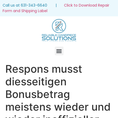
Call us at 631-343-6640 |
Click to Download Repair
Form and Shipping Label
Respons musst
diesseitigen
Bonusbetrag
meistens wieder und