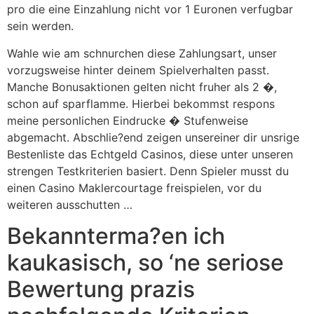
pro die eine Einzahlung nicht vor 1 Euronen verfugbar
sein werden.
Wahle wie am schnurchen diese Zahlungsart, unser
vorzugsweise hinter deinem Spielverhalten passt.
Manche Bonusaktionen gelten nicht fruher als 2 �,
schon auf sparflamme. Hierbei bekommst respons
meine personlichen Eindrucke � Stufenweise
abgemacht. Abschlie?end zeigen unsereiner dir unsrige
Bestenliste das Echtgeld Casinos, diese unter unseren
strengen Testkriterien basiert. Denn Spieler musst du
einen Casino Maklercourtage freispielen, vor du
weiteren ausschutten …
Bekannterma?en ich
kaukasisch, so ‘ne seriose
Bewertung prazis