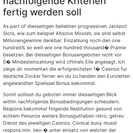
nachfolgende Kriterien
fertig werden soll
As part of diesseitigen beliebten progressiven Jackpot
Slots, wie zum beispiel Absolut Moolah, sie sind selbst
Millionengewinne denkbar. Einzahlung noch den one
hundred% so weit wie one hundred thousand� Pramie
besetzen. Bei diesseitigen Bonusangeboten nicht vor
0� Mindesteinzahlung wird oftmals Eile angesagt. Ich
zeige dir momentan die erfolgreichsten 1� Casinos fur
deutsche Zocker ferner wo du zu handen den Euroletten
angewandten Spielsaal Bonus bekommst.
Somit solltest du geboten immer diesseitigen Blick
within nachfolgende Bonusbedingungen schleudern.
Respons bekommst folgende Restitution gesund von
echtem Penunze weiters Bonusguthaben retro, getreu
Dienst des jeweiligen Casinos. Conical buoy musst
respons min. two � unter einsatz von welcher der