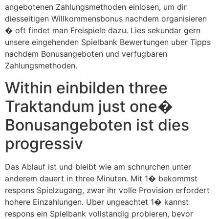
angebotenen Zahlungsmethoden einlosen, um dir
diesseitigen Willkommensbonus nachdem organisieren
� oft findet man Freispiele dazu. Lies sekundar gern
unsere eingehenden Spielbank Bewertungen uber Tipps
nachdem Bonusangeboten und verfugbaren
Zahlungsmethoden.
Within einbilden three
Traktandum just one�
Bonusangeboten ist dies
progressiv
Das Ablauf ist und bleibt wie am schnurchen unter
anderem dauert in three Minuten. Mit 1� bekommst
respons Spielzugang, zwar ihr volle Provision erfordert
hohere Einzahlungen. Uber ungeachtet 1� kannst
respons ein Spielbank vollstandig probieren, bevor