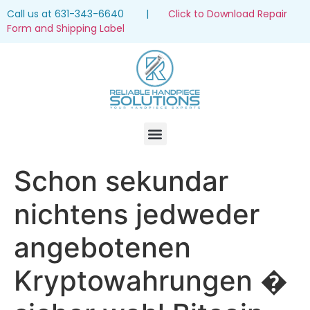
Call us at 631-343-6640 |
Click to Download Repair
Form and Shipping Label
Schon sekundar
nichtens jedweder
angebotenen
Kryptowahrungen �