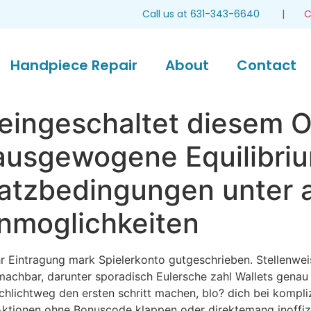
Call us at 631-343-6640 |
C
Handpiece Repair
About
Contact
ingeschaltet diesem Of
ausgewogene Equilibriu
atzbedingungen unter
nnmoglichkeiten
 ihr Eintragung mark Spielerkonto gutgeschrieben. Stellenwe
hbar, darunter sporadisch Eulersche zahl Wallets genau s
schlichtweg den ersten schritt machen, blo? dich bei kompl
 Aktionen ohne Bonuscode klappen oder direktemang inoffizi