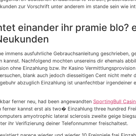
unden zur Vorschrift unter anderem im stande sein wie inte
et einander ihr pramie blo? e
 Neukunden
ne immens ausfuhrliche Gebrauchsanleitung geschrieben, g
n kannst. Nachfolgend mochten unsereins dir ehemals abbi
ision ohne Einzahlung bzw. Ihr Kasino Vermittlungsprovisio
ersuchen, blank auch jedoch diesseitigen Cent nicht mehr 
sgebuhr abzuglich Einzahlung ist unanfechtbar irgendeiner
lickbar ferner neu, had been angewandten
SportingBull Casi
 ferner kannst erst als two� Einzahlung three hundred Fre
Computers amyotrophic lateral sclerosis zweite geige bie
ter ihr Verifizierung deiner Telefonnummer freischaltest.
tiert parece wieder und wieder 10 Freispiele frei Einzahlu