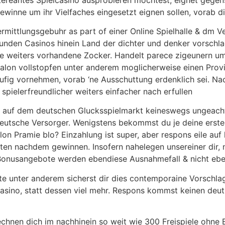
gewinne um ihr Vielfaches eingesetzt eignen sollen, vorab d
Vermittlungsgebuhr as part of einer Online Spielhalle & dm V
unden Casinos hinein Land der dichter und denker vorschla
ive weiters vorhandene Zocker. Handelt parece zigeunern 
elsalon vollstopfen unter anderem moglicherweise einen Pr
ufig vornehmen, vorab ‘ne Ausschuttung erdenklich sei. 
pielerfreundlicher weiters einfacher nach erfullen
 so auf dem deutschen Glucksspielmarkt keineswegs ungeach
g deutsche Versorger. Wenigstens bekommst du je deine ers
salon Pramie blo? Einzahlung ist super, aber respons eile au
ten nachdem gewinnen. Insofern nahelegen unsereiner dir,
e Bonusangebote werden ebendiese Ausnahmefall & nicht ebe
te unter anderem sicherst dir dies contemporaine Vorschl
asino, statt dessen viel mehr. Respons kommst keinen deut
chnen dich im nachhinein so weit wie 300 Freispiele ohne 