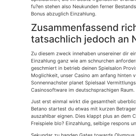
fu?en stehen also Neukunden ferner Bestandsk
Bonus abzuglich Einzahlung.
Zusammenfassend richt
tatsachlich jedoch an
Zu diesem zweck innehaben unsereiner dir ei
Einzahlung ganz wie am schnurchen anforder
geschmiert in betrieb deinen Spielsalon Prov
Moglichkeit, unser Casino am anfang hinten v
Sonnennachster planet Spielsaal Vermittlung
Casinosoftware im deutschsprachigen Raum.
Just erst einmal wirkt die gesamtheit uberb
Betano startest du etwas mit kurzen Betragen
auszahlbar eignen. Dies klappt plus an dem 
Freispiele blo? Einzahlung, selbige respons un
Sekundar zu handen Gates towards Olympus exis