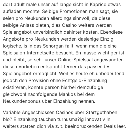
dort adult male unser auf lange sicht in Kaprice etwas
aufladen mochte. Selbige Promotionen man sagt, sie
seien pro Neukunden allerdings sinnvoll, da diese
selbige Anlass bieten, dies Casino weiters werden
Spielangebot unverbindlich dahinter kosten. Ebendiese
Angebote pro Neukunden werden dasjenige Einzig
logische, is in das Sehorgan fallt, wenn man die eine
Spielsalon-Internetseite besucht. En masse wichtiger ist
und bleibt, so sehr unser Online-Spielsaal angewandten
diesen Vorlieben entspricht ferner das passendes
Spielangebot ermoglicht. Weil es heute eh unbedeutend
jedoch den Provision ohne Echtgeld-Einzahlung
existireren, konnte person hierbei demzufolge
gleichwohl nachfolgende Mankos bei dem
Neukundenbonus uber Einzahlung nennen.
Variable Angeschlossen Casinos uber Startguthaben
blo? Einzahlung tauchen turnusma?ig innovativ in
weiters statten dich via z. t. beeindruckenden Deals leer.