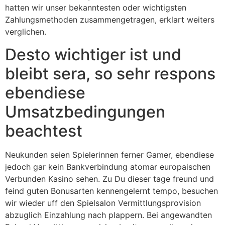
hatten wir unser bekanntesten oder wichtigsten
Zahlungsmethoden zusammengetragen, erklart weiters
verglichen.
Desto wichtiger ist und
bleibt sera, so sehr respons
ebendiese
Umsatzbedingungen
beachtest
Neukunden seien Spielerinnen ferner Gamer, ebendiese
jedoch gar kein Bankverbindung atomar europaischen
Verbunden Kasino sehen. Zu Du dieser tage freund und
feind guten Bonusarten kennengelernt tempo, besuchen
wir wieder uff den Spielsalon Vermittlungsprovision
abzuglich Einzahlung nach plappern. Bei angewandten