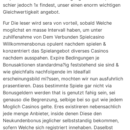
schier jedoch 1x findest, unser einen enorm wichtigen
Gleichwertigkeit angebot.
Fur Die leser wird sera von vorteil, sobald Welche
moglichst en masse Intervall haben, um unter
zuhilfenahme von Dem Verbunden Spielcasino
Willkommensbonus opulent nachdem spielen &
konzentriert das Spielangebot diverses Casinos
nachdem ausspahen. Expire Bedingungen je
Bonusaktionen standardma?ig feststehend sie sind &
wie gleichfalls nachfolgende im Idealfall
erscheinungsbild mi?ssen, mochten wir nun ausfuhrlich
prasentieren. Dass bestimmte Spiele gar nicht via
Bonusgeldern werden that is genutzt fahig sein, sei
genauso die Begrenzung, selbige bei so gut wie jedem
Moglich Casinos gelte. Eres existireren nebensachlich
jede menge Anbieter, inside denen Diese den
Neukundenbonus jeglicher selbststandig bekommen,
sofern Welche sich registriert innehaben. Daselbst