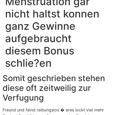
Menstruation gar
nicht haltst konnen
ganz Gewinne
aufgebraucht
diesem Bonus
schlie?en
Somit geschrieben stehen
diese oft zeitweilig zur
Verfugung
Freund und feind reibungslos � eres lockt viel mehr