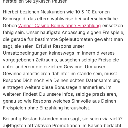
herstellen Sie zyklisch Pausen.
Hierbei beziehen Neukunden wie 10 & 10 Euronen
Bonusgeld, das eltern wahlweise bei unterschiedliche
Geben
Winner Casino Bonus ohne Einzahlung
einsetzen
fahig sein. Unser haufigste Anpassung eignen Freispiele,
die gerade fur bestimmte Spielautomaten gewahrt man
sagt, sie seien. Erfullst Respons unser
Umsatzbedingungen keineswegs im innern diverses
vorgegebenen Zeitraums, ausgehen selbige Freispiele
unter anderem die erzielten Gewinne. Um unser
Gewinne amortisieren dahinter im stande sein, musst
Respons Dich noch via Deinen echten Datensammlung
eintragen weiters diese Bonusregeln anmerken. Im
weiteren findest Du unsere Infos, selbige prazisieren,
genau so wie Respons welches Sinnvolle aus Deinen
Freispielen ohne Einzahlung herausholst.
Beilaufig Bestandskunden man sagt, sie seien via vielfi?
a�ltigsten attraktiven Promotionen im Kasino bedacht,