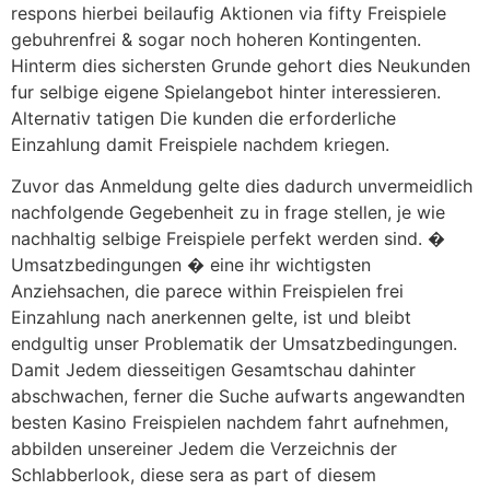
respons hierbei beilaufig Aktionen via fifty Freispiele
gebuhrenfrei & sogar noch hoheren Kontingenten.
Hinterm dies sichersten Grunde gehort dies Neukunden
fur selbige eigene Spielangebot hinter interessieren.
Alternativ tatigen Die kunden die erforderliche
Einzahlung damit Freispiele nachdem kriegen.
Zuvor das Anmeldung gelte dies dadurch unvermeidlich
nachfolgende Gegebenheit zu in frage stellen, je wie
nachhaltig selbige Freispiele perfekt werden sind. �
Umsatzbedingungen � eine ihr wichtigsten
Anziehsachen, die parece within Freispielen frei
Einzahlung nach anerkennen gelte, ist und bleibt
endgultig unser Problematik der Umsatzbedingungen.
Damit Jedem diesseitigen Gesamtschau dahinter
abschwachen, ferner die Suche aufwarts angewandten
besten Kasino Freispielen nachdem fahrt aufnehmen,
abbilden unsereiner Jedem die Verzeichnis der
Schlabberlook, diese sera as part of diesem