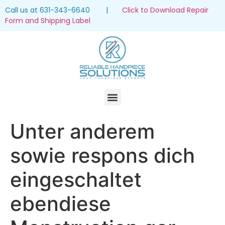
Call us at 631-343-6640 |
Click to Download Repair
Form and Shipping Label
Unter anderem
sowie respons dich
eingeschaltet
ebendiese