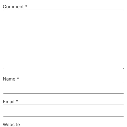
Comment
*
Name
*
Email
*
Website