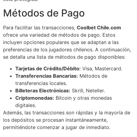
Métodos de Pago
Para facilitar las transacciones,
Coolbet Chile.com
ofrece una variedad de métodos de pago. Estos
incluyen opciones populares que se adaptan a las
preferencias de los jugadores chilenos. A continuación,
se detalla una lista de métodos de pago disponibles:
Tarjetas de Crédito/Débito:
Visa, Mastercard.
Transferencias Bancarias:
Métodos de
transferencias locales.
Billeteras Electrónicas:
Skrill, Neteller.
Criptomonedas:
Bitcoin y otras monedas
digitales.
Además, las transacciones son rápidas y la mayoría de
los depósitos se procesan instantáneamente,
permitiéndote comenzar a jugar de inmediato.