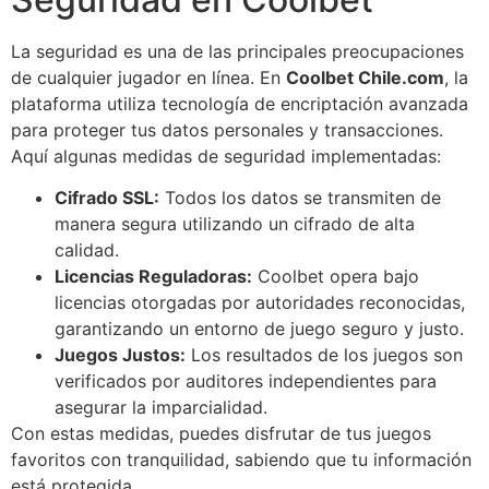
La seguridad es una de las principales preocupaciones
de cualquier jugador en línea. En
Coolbet Chile.com
, la
plataforma utiliza tecnología de encriptación avanzada
para proteger tus datos personales y transacciones.
Aquí algunas medidas de seguridad implementadas:
Cifrado SSL:
Todos los datos se transmiten de
manera segura utilizando un cifrado de alta
calidad.
Licencias Reguladoras:
Coolbet opera bajo
licencias otorgadas por autoridades reconocidas,
garantizando un entorno de juego seguro y justo.
Juegos Justos:
Los resultados de los juegos son
verificados por auditores independientes para
asegurar la imparcialidad.
Con estas medidas, puedes disfrutar de tus juegos
favoritos con tranquilidad, sabiendo que tu información
está protegida.