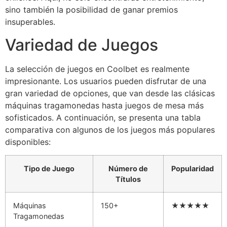
sino también la posibilidad de ganar premios
insuperables.
Variedad de Juegos
La selección de juegos en Coolbet es realmente
impresionante. Los usuarios pueden disfrutar de una
gran variedad de opciones, que van desde las clásicas
máquinas tragamonedas hasta juegos de mesa más
sofisticados. A continuación, se presenta una tabla
comparativa con algunos de los juegos más populares
disponibles:
Tipo de Juego
Número de
Popularidad
Títulos
Máquinas
150+
★★★★★
Tragamonedas