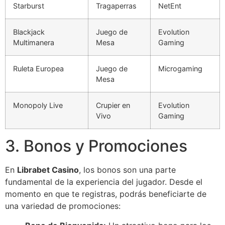
Starburst
Tragaperras
NetEnt
Blackjack
Juego de
Evolution
Multimanera
Mesa
Gaming
Ruleta Europea
Juego de
Microgaming
Mesa
Monopoly Live
Crupier en
Evolution
Vivo
Gaming
3. Bonos y Promociones
En
Librabet Casino
, los bonos son una parte
fundamental de la experiencia del jugador. Desde el
momento en que te registras, podrás beneficiarte de
una variedad de promociones: