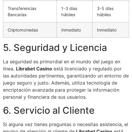
Transferencias
1-3 días
3-5 días
Bancarias
hábiles
hábiles
Criptomonedas
Inmediato
Inmediato
5. Seguridad y Licencia
La seguridad es primordial en el mundo del juego en
línea.
Librabet Casino
está licenciado y regulado por
las autoridades pertinentes, garantizando un entorno de
juego seguro y justo. Además, utiliza tecnología de
encriptación avanzada para proteger la información
personal y financiera de sus usuarios.
6. Servicio al Cliente
Si alguna vez tienes preguntas o necesitas asistencia, el
equipo de atención al cliente de
Librabet Casino
está