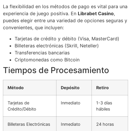
La flexibilidad en los métodos de pago es vital para una
experiencia de juego positiva. En
Librabet Casino
,
puedes elegir entre una variedad de opciones seguras y
convenientes, que incluyen:
Tarjetas de crédito y débito (Visa, MasterCard)
Billeteras electrónicas (Skrill, Neteller)
Transferencias bancarias
Criptomonedas como Bitcoin
Tiempos de Procesamiento
Método
Depósito
Retiro
Tarjetas de
Inmediato
1-3 días
Crédito/Débito
hábiles
Billeteras Electrónicas
Inmediato
24 horas