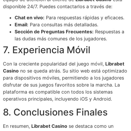
disponible 24/7. Puedes contactarlos a través de:
Chat en vivo:
Para respuestas rápidas y eficaces.
Email:
Para consultas más detalladas.
Sección de Preguntas Frecuentes:
Respuestas a
las dudas más comunes de los jugadores.
7. Experiencia Móvil
Con la creciente popularidad del juego móvil,
Librabet
Casino
no se queda atrás. Su sitio web está optimizado
para dispositivos móviles, permitiendo a los jugadores
disfrutar de sus juegos favoritos sobre la marcha. La
plataforma es compatible con todos los sistemas
operativos principales, incluyendo iOS y Android.
8. Conclusiones Finales
En resumen,
Librabet Casino
se destaca como un