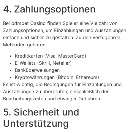
4. Zahlungsoptionen
Bei bdmbet Casino finden Spieler eine Vielzahl von
Zahlungsoptionen, um Einzahlungen und Auszahlungen
einfach und sicher zu gestalten. Zu den verfügbaren
Methoden gehören:
Kreditkarten (Visa, MasterCard)
E-Wallets (Skrill, Neteller)
Banküberweisungen
Kryptowährungen (Bitcoin, Ethereum)
Es ist wichtig, die Bedingungen für Einzahlungen und
Auszahlungen zu überprüfen, einschließlich der
Bearbeitungszeiten und etwaiger Gebühren.
5. Sicherheit und
Unterstützung