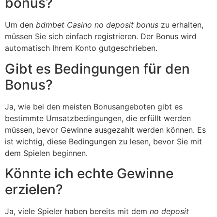
bonus?
Um den
bdmbet Casino no deposit bonus
zu erhalten,
müssen Sie sich einfach registrieren. Der Bonus wird
automatisch Ihrem Konto gutgeschrieben.
Gibt es Bedingungen für den
Bonus?
Ja, wie bei den meisten Bonusangeboten gibt es
bestimmte Umsatzbedingungen, die erfüllt werden
müssen, bevor Gewinne ausgezahlt werden können. Es
ist wichtig, diese Bedingungen zu lesen, bevor Sie mit
dem Spielen beginnen.
Könnte ich echte Gewinne
erzielen?
Ja, viele Spieler haben bereits mit dem
no deposit