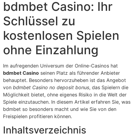
bdmbet Casino: Ihr
Schlüssel zu
kostenlosen Spielen
ohne Einzahlung
Im aufregenden Universum der Online-Casinos hat
bdmbet Casino
seinen Platz als führender Anbieter
behauptet. Besonders hervorzuheben ist das Angebot
von
bdmbet Casino no deposit bonus
, das Spielern die
Möglichkeit bietet, ohne eigenes Risiko in die Welt der
Spiele einzutauchen. In diesem Artikel erfahren Sie, was
bdmbet so besonders macht und wie Sie von den
Freispielen profitieren können.
Inhaltsverzeichnis