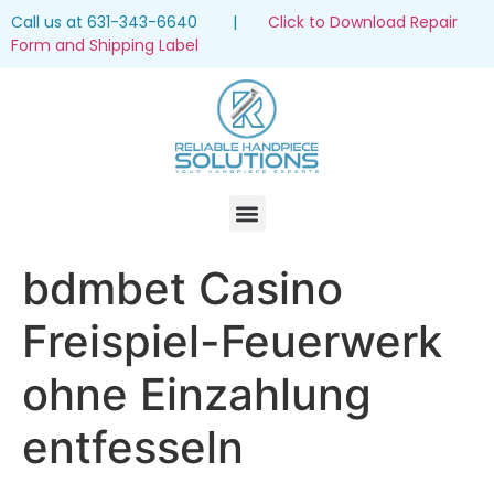
Call us at 631-343-6640 |
Click to Download Repair
Form and Shipping Label
bdmbet Casino
Freispiel-Feuerwerk
ohne Einzahlung
entfesseln