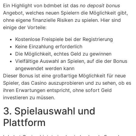
Ein Highlight von bdmbet ist das
no deposit bonus
Angebot, welches neuen Spielern die Möglichkeit gibt,
ohne eigene finanzielle Risiken zu spielen. Hier sind
einige der Vorteile:
Kostenlose Freispiele bei der Registrierung
Keine Einzahlung erforderlich
Die Möglichkeit, echtes Geld zu gewinnen
Vielfältige Auswahl an Spielen, auf die der Bonus
angewendet werden kann
Dieser Bonus ist eine großartige Möglichkeit für neue
Spieler, das Casino auszuprobieren und zu sehen, ob es
ihren Erwartungen entspricht, ohne sofort Geld
investieren zu müssen.
3. Spielauswahl und
Plattform