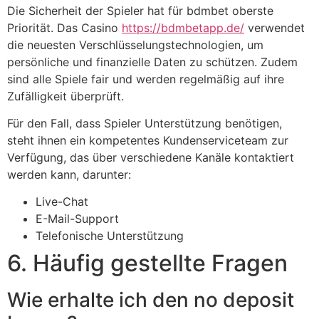
Die Sicherheit der Spieler hat für bdmbet oberste
Priorität. Das Casino
https://bdmbetapp.de/
verwendet
die neuesten Verschlüsselungstechnologien, um
persönliche und finanzielle Daten zu schützen. Zudem
sind alle Spiele fair und werden regelmäßig auf ihre
Zufälligkeit überprüft.
Für den Fall, dass Spieler Unterstützung benötigen,
steht ihnen ein kompetentes Kundenserviceteam zur
Verfügung, das über verschiedene Kanäle kontaktiert
werden kann, darunter:
Live-Chat
E-Mail-Support
Telefonische Unterstützung
6. Häufig gestellte Fragen
Wie erhalte ich den no deposit