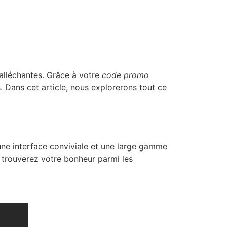
s alléchantes. Grâce à votre
code promo
. Dans cet article, nous explorerons tout ce
 une interface conviviale et une large gamme
s trouverez votre bonheur parmi les