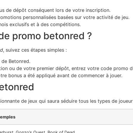
us de dépôt conséquent lors de votre inscription.
motions personnalisées basées sur votre activité de jeu.
is exclusifs et à des compétitions.
ode promo betonred ?
ed
, suivez ces étapes simples :
 de Betonred.
tion ou de votre premier dépôt, entrez votre code promo d
otre bonus a été appliqué avant de commencer à jouer.
Betonred
onnante de jeux qui saura séduire tous les types de joueur
xemples
arburst, Gonzo’s Quest, Book of Dead