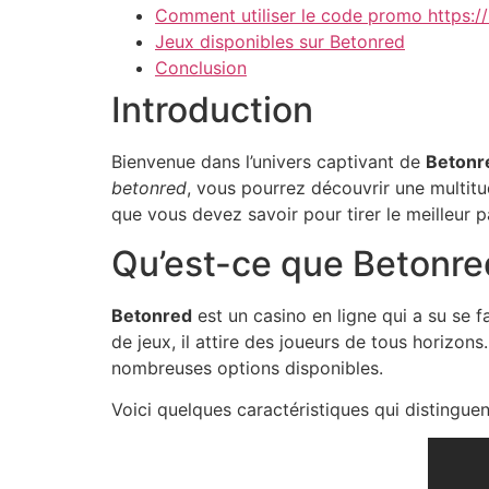
Comment utiliser le code promo
https:/
Jeux disponibles sur Betonred
Conclusion
Introduction
Bienvenue dans l’univers captivant de
Betonr
betonred
, vous pourrez découvrir une multitu
que vous devez savoir pour tirer le meilleur 
Qu’est-ce que Betonre
Betonred
est un casino en ligne qui a su se 
de jeux, il attire des joueurs de tous horizo
nombreuses options disponibles.
Voici quelques caractéristiques qui distinguen