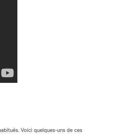
bitués. Voici quelques-uns de ces