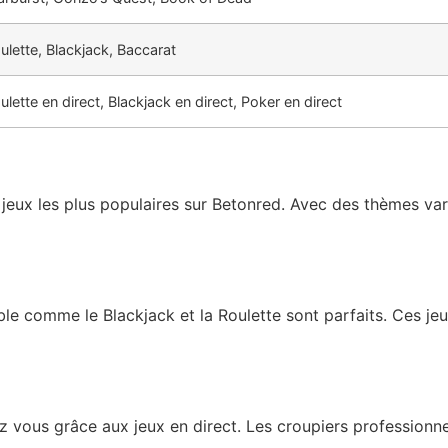
ulette, Blackjack, Baccarat
ulette en direct, Blackjack en direct, Poker en direct
jeux les plus populaires sur Betonred. Avec des thèmes var
table comme le Blackjack et la Roulette sont parfaits. Ces
ez vous grâce aux jeux en direct. Les croupiers professionn