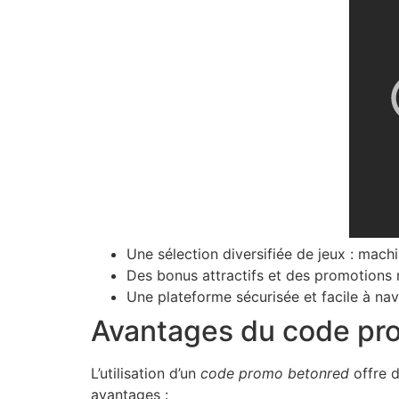
Une sélection diversifiée de jeux : machi
Des bonus attractifs et des promotions r
Une plateforme sécurisée et facile à nav
Avantages du code pr
L’utilisation d’un
code promo betonred
offre 
avantages :