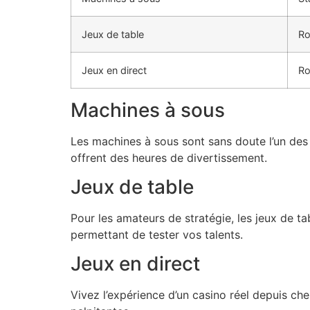
Jeux de table
Ro
Jeux en direct
Ro
Machines à sous
Les machines à sous sont sans doute l’un des 
offrent des heures de divertissement.
Jeux de table
Pour les amateurs de stratégie, les jeux de 
permettant de tester vos talents.
Jeux en direct
Vivez l’expérience d’un casino réel depuis ch