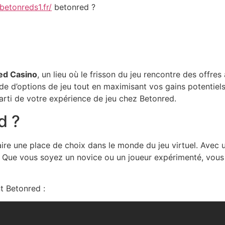
/betonreds1.fr/
betonred ?
ed Casino
, un lieu où le frisson du jeu rencontre des offre
de d’options de jeu tout en maximisant vos gains potentiels
parti de votre expérience de jeu chez Betonred.
d ?
faire une place de choix dans le monde du jeu virtuel. Avec
ns. Que vous soyez un novice ou un joueur expérimenté, vou
t Betonred :