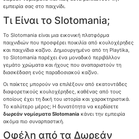
εμπειρία σας στο παιχνίδι.
Τι Είναι το Slotomania;
Το Slotomania είναι μια εικονική πλατφόρμα
παιχνιδιών που προσφέρει ποικιλία από κουλοχέρηδες
και παιχνίδια καζίνο. Δημιουργημένο από τη Playtika,
το Slotomania παρέχει ένα μοναδικό περιβάλλον
γεμάτο χρώματα και ήχους που αναπαριστούν τη
διασκέδαση ενός παραδοσιακού καζίνο.
Οι παίκτες μπορούν να επιλέξουν από εκατοντάδες
διαφορετικούς κουλοχέρηδες, καθένας από τους
οποίους έχει τη δική του ιστορία και χαρακτηριστικά.
Το καλύτερο μέρος; Η δυνατότητα να κερδίσετε
δωρεάν νομίσματα Slotomania
κάνει την εμπειρία
ακόμα πιο συναρπαστική.
Οφέλη από τα Δωρεάν