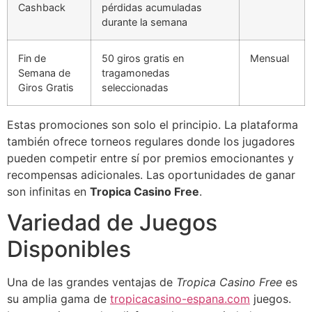
Cashback
pérdidas acumuladas
durante la semana
Fin de
50 giros gratis en
Mensual
Semana de
tragamonedas
Giros Gratis
seleccionadas
Estas promociones son solo el principio. La plataforma
también ofrece torneos regulares donde los jugadores
pueden competir entre sí por premios emocionantes y
recompensas adicionales. Las oportunidades de ganar
son infinitas en
Tropica Casino Free
.
Variedad de Juegos
Disponibles
Una de las grandes ventajas de
Tropica Casino Free
es
su amplia gama de
tropicacasino-espana.com
juegos.