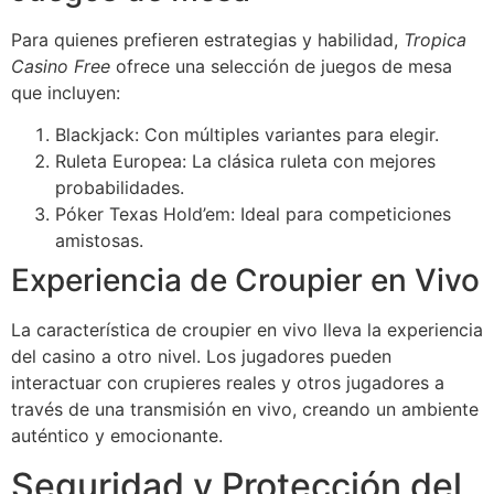
Para quienes prefieren estrategias y habilidad,
Tropica
Casino Free
ofrece una selección de juegos de mesa
que incluyen:
Blackjack: Con múltiples variantes para elegir.
Ruleta Europea: La clásica ruleta con mejores
probabilidades.
Póker Texas Hold’em: Ideal para competiciones
amistosas.
Experiencia de Croupier en Vivo
La característica de croupier en vivo lleva la experiencia
del casino a otro nivel. Los jugadores pueden
interactuar con crupieres reales y otros jugadores a
través de una transmisión en vivo, creando un ambiente
auténtico y emocionante.
Seguridad y Protección del